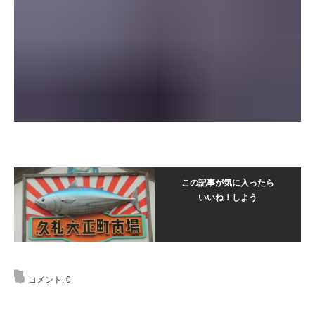
この記事が気に入ったら
いいね！しよう
コメント:
0