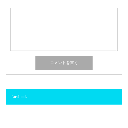
facebook