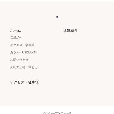
ホーム
店舗紹介
店舗紹介
アクセス・駐車場
カツオHANDBOOK
お問い合わせ
久礼大正町市場とは
アクセス・駐車場