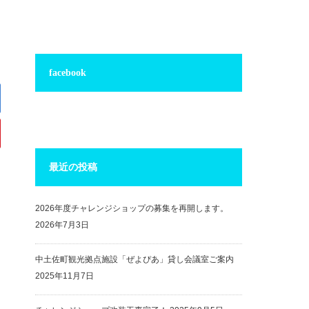
facebook
最近の投稿
2026年度チャレンジショップの募集を再開します。
2026年7月3日
中土佐町観光拠点施設「ぜよぴあ」貸し会議室ご案内
2025年11月7日