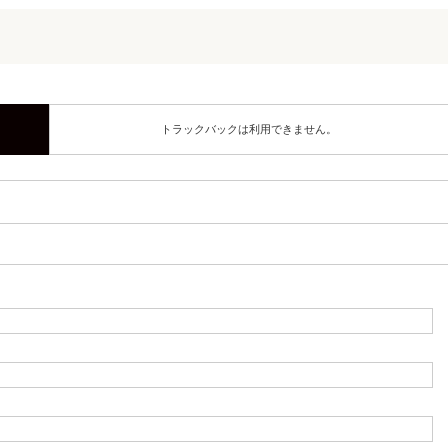
トラックバックは利用できません。