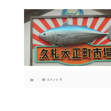
コメント:
0