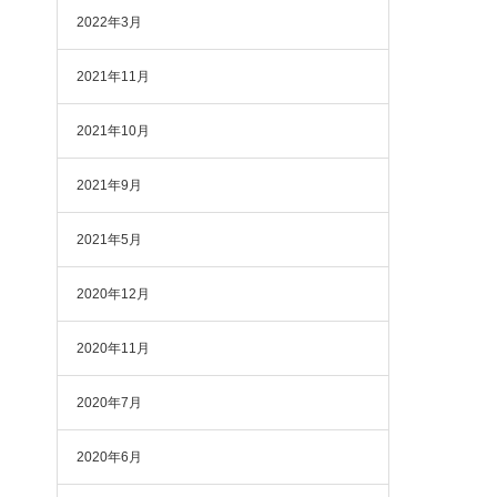
2022年3月
2021年11月
2021年10月
2021年9月
2021年5月
2020年12月
2020年11月
2020年7月
2020年6月