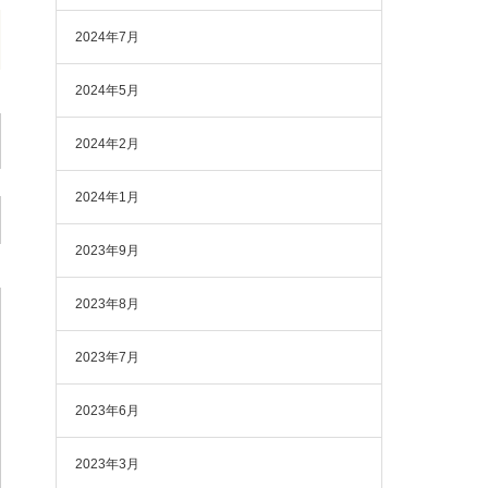
2024年7月
2024年5月
2024年2月
2024年1月
2023年9月
2023年8月
2023年7月
2023年6月
2023年3月