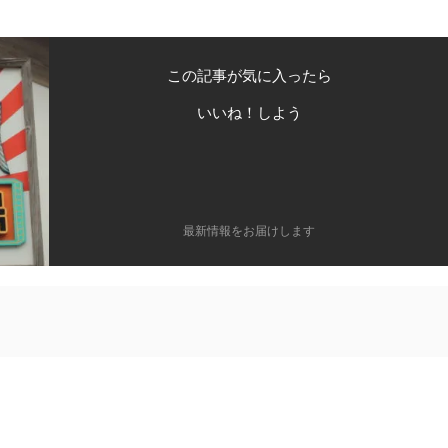
この記事が気に入ったら
いいね！しよう
最新情報をお届けします