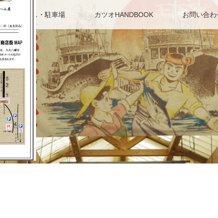
アクセス・駐車場
カツオHANDBOOK
お問い合わ