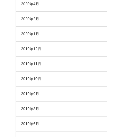
2020年4月
2020年2月
2020年1月
2019年12月
2019年11月
2019年10月
2019年9月
2019年8月
2019年6月