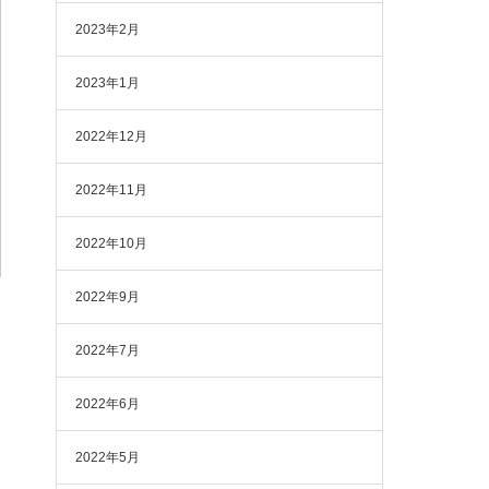
2023年2月
2023年1月
2022年12月
2022年11月
2022年10月
2022年9月
2022年7月
2022年6月
2022年5月