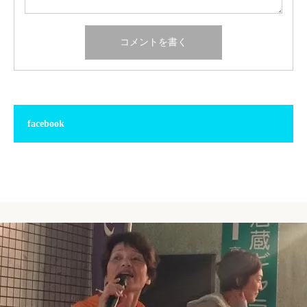
facebook