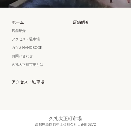
ホーム
店舗紹介
店舗紹介
アクセス・駐車場
カツオHANDBOOK
お問い合わせ
久礼大正町市場とは
アクセス・駐車場
久礼大正町市場
高知県高岡郡中土佐町久礼大正町6372