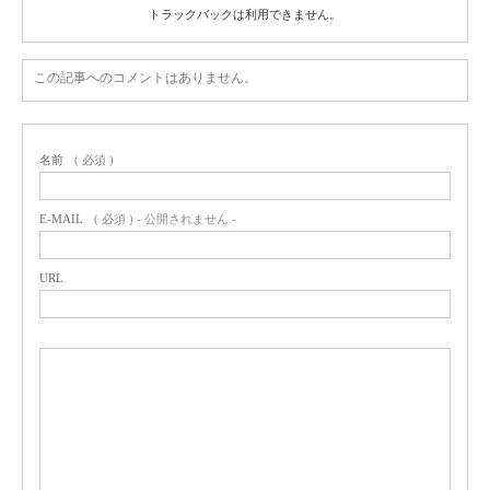
トラックバックは利用できません。
この記事へのコメントはありません。
名前
( 必須 )
E-MAIL
( 必須 ) - 公開されません -
URL