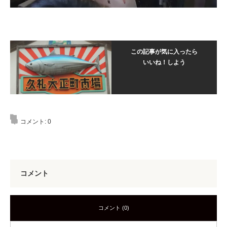
この記事が気に入ったら
いいね！しよう
コメント:
0
コメント
コメント (0)