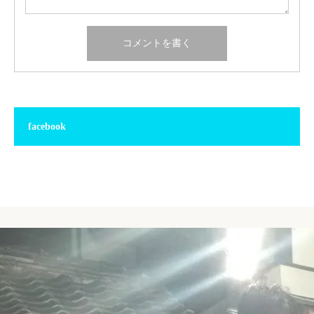
facebook