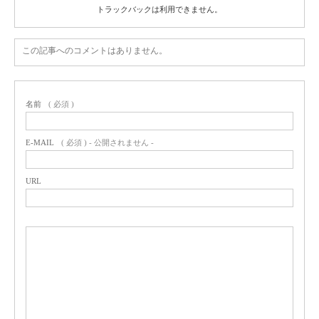
トラックバックは利用できません。
この記事へのコメントはありません。
名前
( 必須 )
E-MAIL
( 必須 ) - 公開されません -
URL