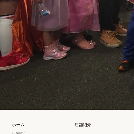
ホーム
店舗紹介
店舗紹介