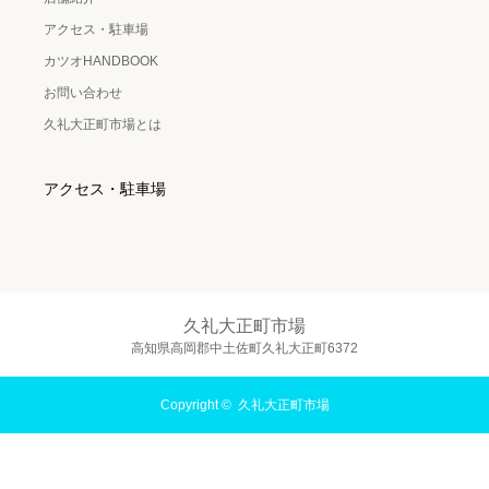
アクセス・駐車場
カツオHANDBOOK
お問い合わせ
久礼大正町市場とは
アクセス・駐車場
久礼大正町市場
高知県高岡郡中土佐町久礼大正町6372
Copyright ©
久礼大正町市場