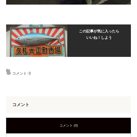
この記事が気に入ったら
いいね！しよう
コメント:
0
コメント
コメント (0)