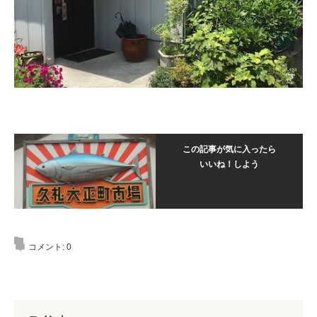
この記事が気に入ったら
いいね！しよう
コメント:
0