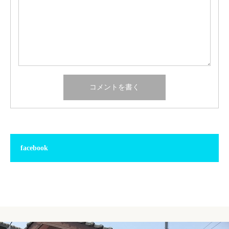
facebook