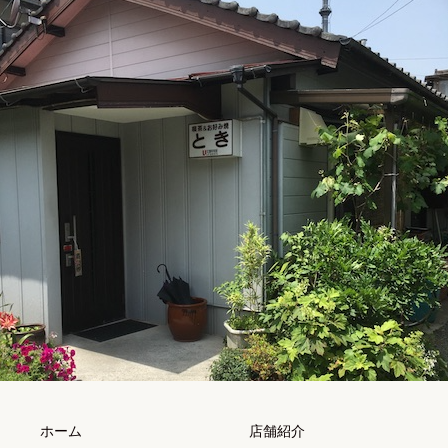
ホーム
店舗紹介