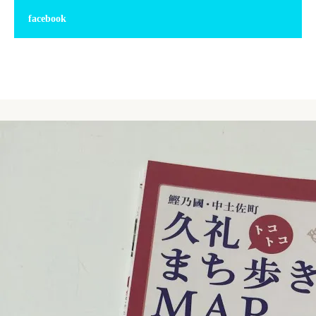
facebook