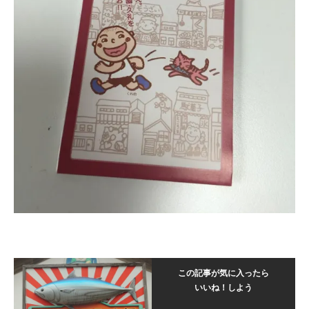
この記事が気に入ったら
いいね！しよう