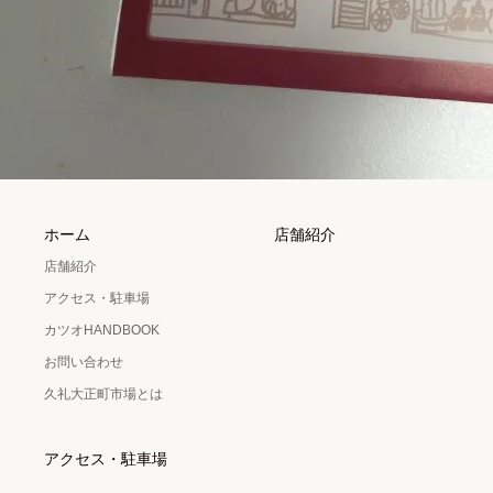
ホーム
店舗紹介
店舗紹介
アクセス・駐車場
カツオHANDBOOK
お問い合わせ
久礼大正町市場とは
アクセス・駐車場