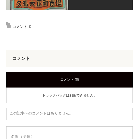
コメント:
0
コメント
コメント (0)
トラックバックは利用できません。
この記事へのコメントはありません。
名前
( 必須 )