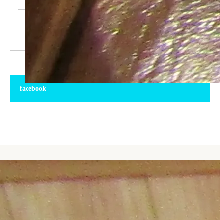
facebook