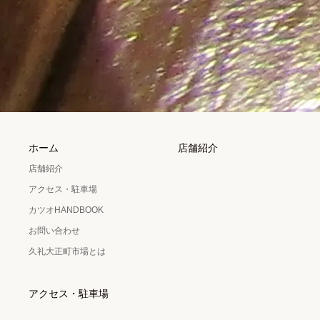
ホーム
店舗紹介
店舗紹介
アクセス・駐車場
カツオHANDBOOK
お問い合わせ
久礼大正町市場とは
アクセス・駐車場