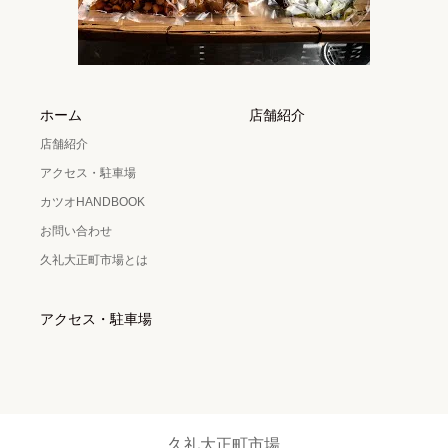
ホーム
店舗紹介
店舗紹介
アクセス・駐車場
カツオHANDBOOK
お問い合わせ
久礼大正町市場とは
アクセス・駐車場
久礼大正町市場