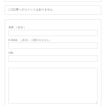
この記事へのコメントはありません。
名前
( 必須 )
E-MAIL
( 必須 ) - 公開されません -
URL