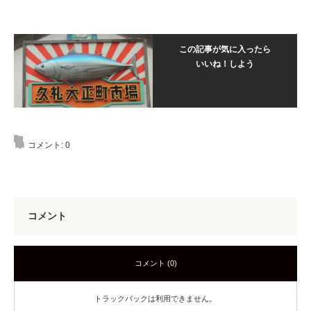
この記事が気に入ったら
いいね！しよう
コメント:
0
コメント
コメント (0)
トラックバックは利用できません。