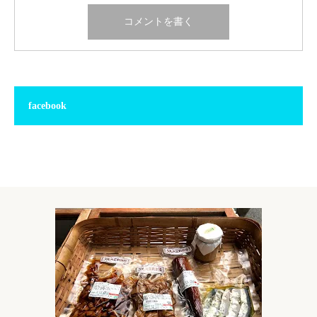
facebook