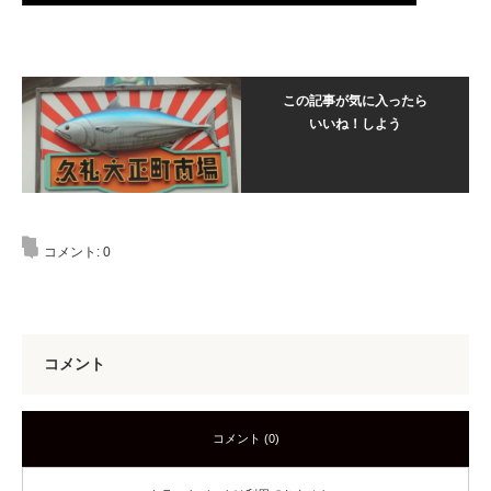
この記事が気に入ったら
いいね！しよう
コメント:
0
コメント
コメント (0)