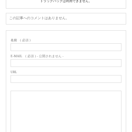
トラックバックは利用できません。
この記事へのコメントはありません。
名前
( 必須 )
E-MAIL
( 必須 ) - 公開されません -
URL