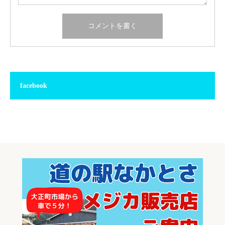
facebook