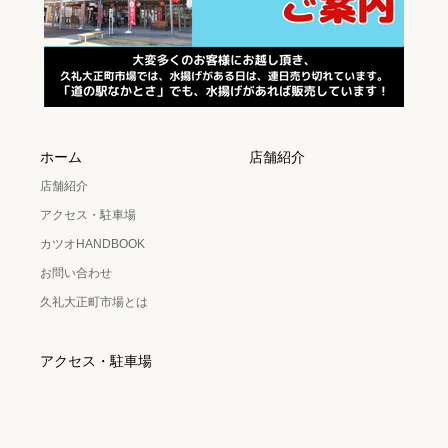
ホーム
店舗紹介
店舗紹介
アクセス・駐車場
カツオHANDBOOK
お問い合わせ
久礼大正町市場とは
アクセス・駐車場