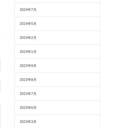
2024年7月
2024年5月
2024年2月
2024年1月
2023年9月
2023年8月
2023年7月
2023年6月
2023年3月