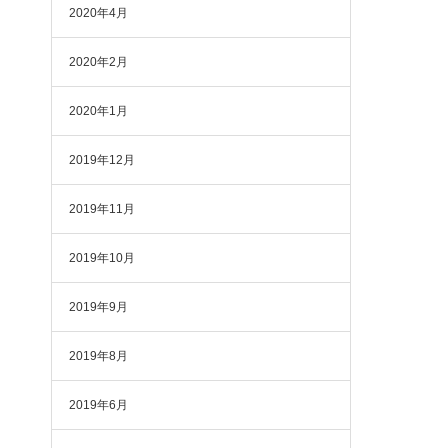
2020年4月
2020年2月
2020年1月
2019年12月
2019年11月
2019年10月
2019年9月
2019年8月
2019年6月