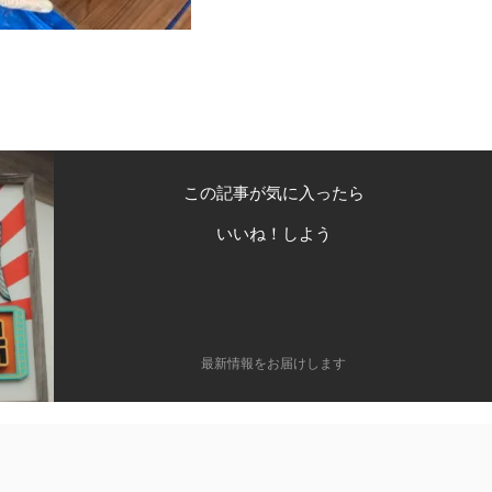
この記事が気に入ったら
いいね！しよう
最新情報をお届けします