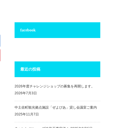
facebook
最近の投稿
2026年度チャレンジショップの募集を再開します。
2026年7月3日
中土佐町観光拠点施設「ぜよぴあ」貸し会議室ご案内
2025年11月7日