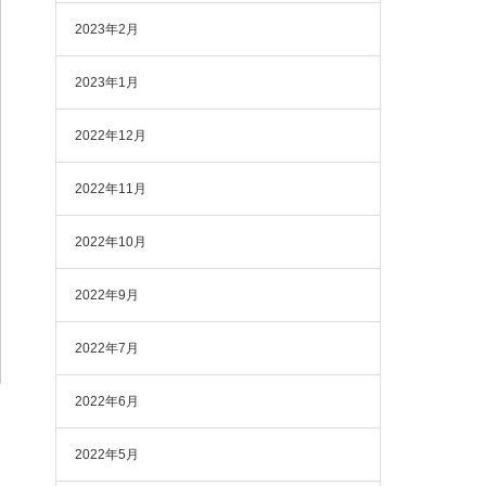
2023年2月
2023年1月
2022年12月
2022年11月
2022年10月
2022年9月
2022年7月
2022年6月
2022年5月