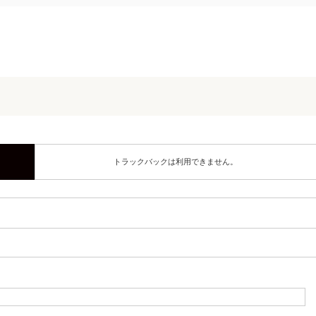
トラックバックは利用できません。