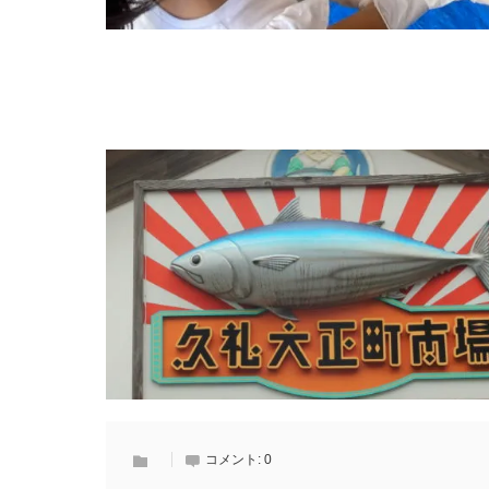
コメント:
0