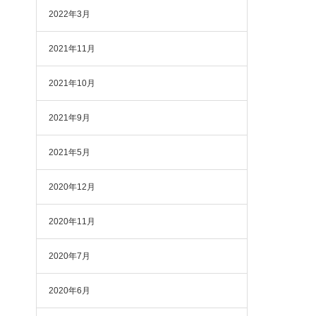
2022年3月
2021年11月
2021年10月
2021年9月
2021年5月
2020年12月
2020年11月
2020年7月
2020年6月