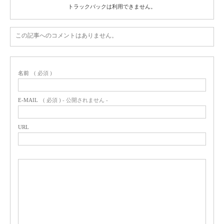
トラックバックは利用できません。
この記事へのコメントはありません。
名前
( 必須 )
E-MAIL
( 必須 ) - 公開されません -
URL