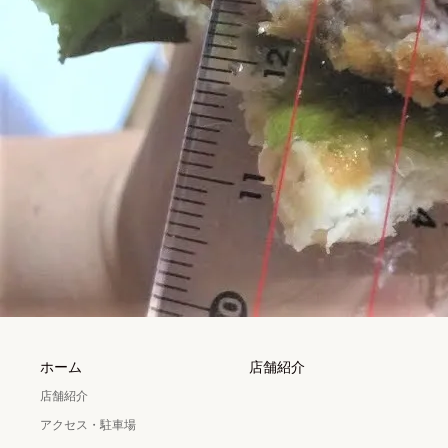
ホーム
店舗紹介
店舗紹介
アクセス・駐車場