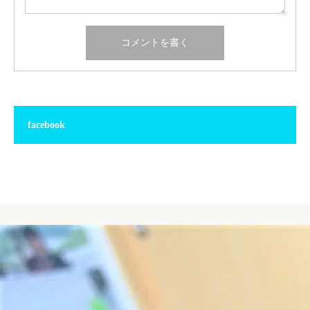
facebook