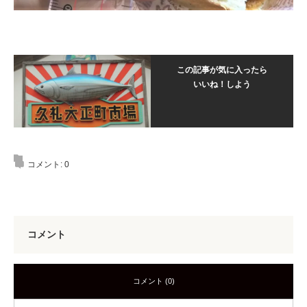
この記事が気に入ったら
いいね！しよう
コメント:
0
コメント
コメント (0)