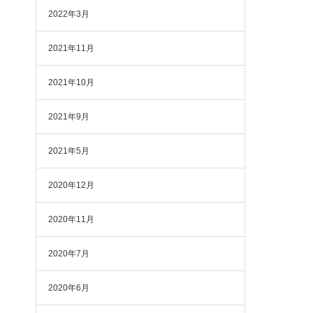
2022年3月
2021年11月
2021年10月
2021年9月
2021年5月
2020年12月
2020年11月
2020年7月
2020年6月