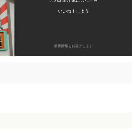
この記事が気に入ったら
いいね！しよう
最新情報をお届けします