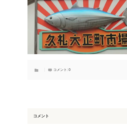
コメント:
0
コメント