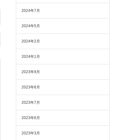
2024年7月
2024年5月
2024年2月
2024年1月
2023年9月
2023年8月
2023年7月
2023年6月
2023年3月