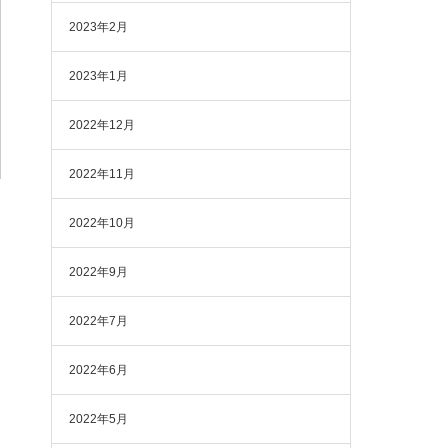
2023年2月
2023年1月
2022年12月
2022年11月
2022年10月
2022年9月
2022年7月
2022年6月
2022年5月