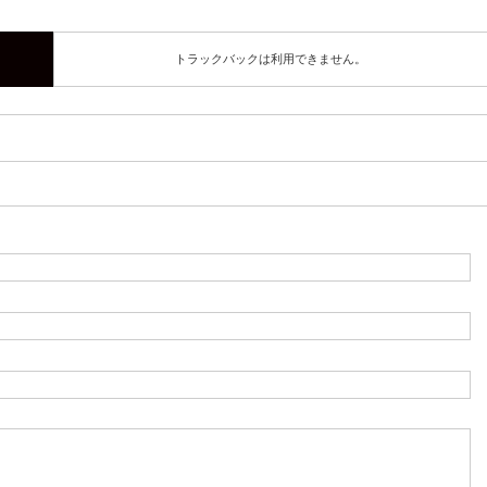
トラックバックは利用できません。