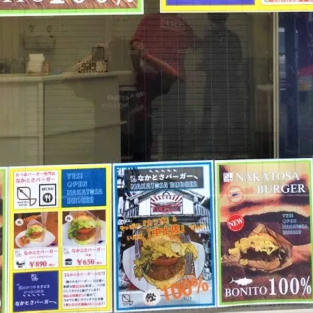
アクセス・駐車場
カツオHANDBOOK
お問い合わ