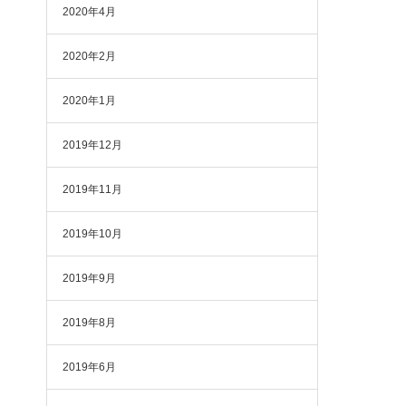
2020年4月
2020年2月
2020年1月
2019年12月
2019年11月
2019年10月
2019年9月
2019年8月
2019年6月