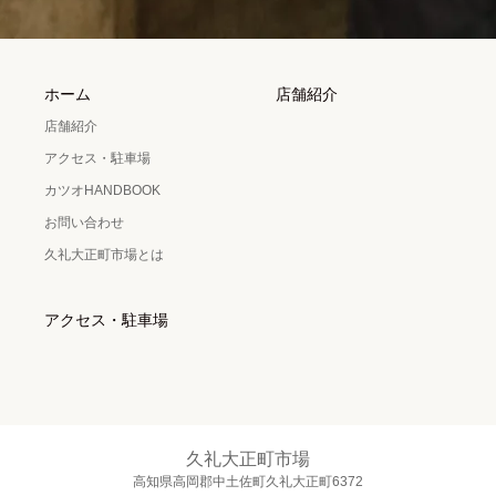
ホーム
店舗紹介
店舗紹介
アクセス・駐車場
カツオHANDBOOK
お問い合わせ
久礼大正町市場とは
アクセス・駐車場
久礼大正町市場
高知県高岡郡中土佐町久礼大正町6372