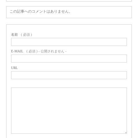
この記事へのコメントはありません。
名前
( 必須 )
E-MAIL
( 必須 ) - 公開されません -
URL