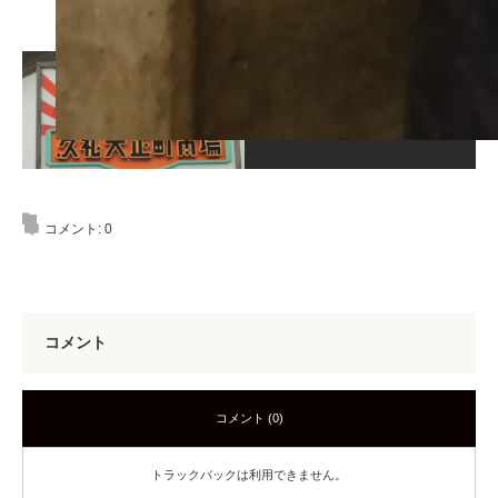
この記事が気に入ったら
いいね！しよう
コメント:
0
コメント
コメント (0)
トラックバックは利用できません。