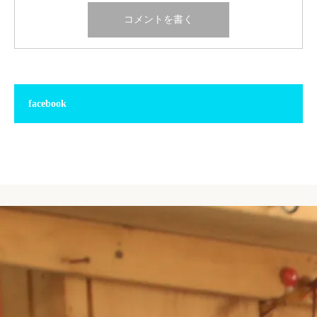
facebook