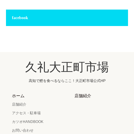
facebook
久礼大正町市場
高知で鰹を食べるならここ！大正町市場公式HP
ホーム
店舗紹介
店舗紹介
アクセス・駐車場
カツオHANDBOOK
お問い合わせ