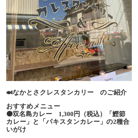
🍛なかとさクレスタンカリー のご紹介
おすすめメニュー
🟠双名島カレー 1,300円（税込）「鰹節
カレー」と「パキスタンカレー」の2種合
いがけ