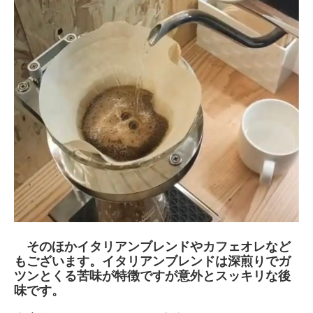
そのほかイタリアンブレンドやカフェオレなど
もございます。イタリアンブレンドは深煎りでガ
ツンとくる苦味が特徴ですが意外とスッキリな後
味です。