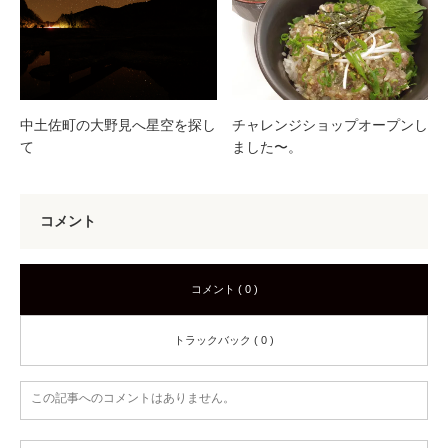
中土佐町の大野見へ星空を探し
チャレンジショップオープンし
て
ました〜。
コメント
コメント ( 0 )
トラックバック ( 0 )
この記事へのコメントはありません。