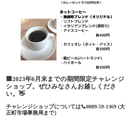
🟥2023年6月末までの期間限定チャレンジ
ショップ。ぜひみなさんお越しくださ
い。👋
チャレンジショップについては📞0889-59-1369 (大
正町市場事務局まで）