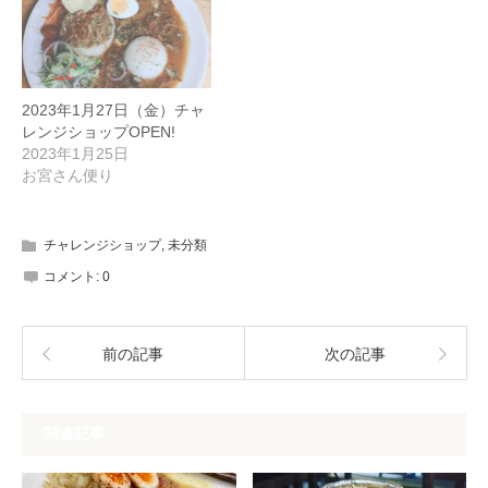
2023年1月27日（金）チャ
レンジショップOPEN!
2023年1月25日
お宮さん便り
チャレンジショップ
,
未分類
コメント:
0
前の記事
次の記事
関連記事