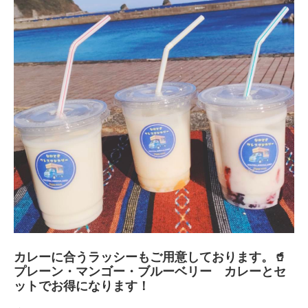
カレーに合うラッシーもご用意しております。🥤
プレーン・マンゴー・ブルーベリー カレーとセ
ットでお得になります！