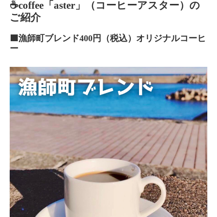
☕️coffee「aster」（コーヒーアスター）の
ご紹介
🟦漁師町ブレンド400円（税込）オリジナルコーヒ
ー