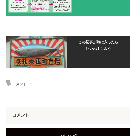
この記事が気に入ったら
いいね！しよう
コメント:
0
コメント
コメント (0)