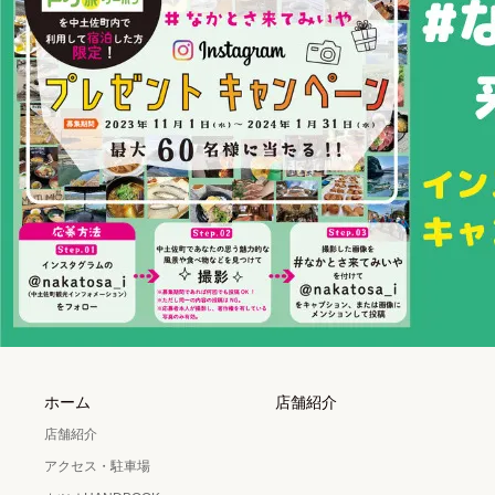
ホーム
店舗紹介
店舗紹介
アクセス・駐車場