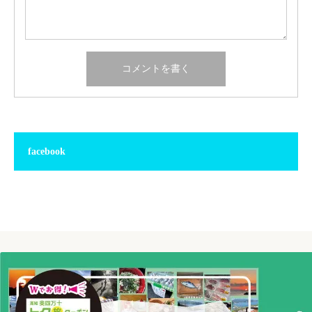
facebook