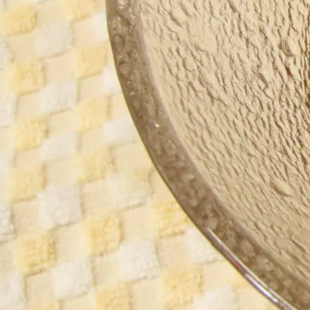
アクセス・駐車場
カツオHANDBOOK
お問い合わ