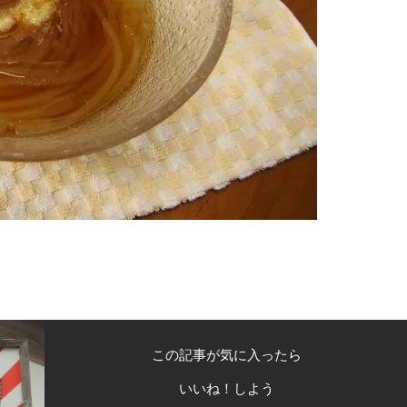
この記事が気に入ったら
いいね！しよう