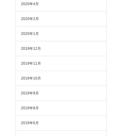
2020年4月
2020年2月
2020年1月
2019年12月
2019年11月
2019年10月
2019年9月
2019年8月
2019年6月