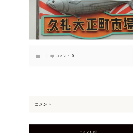
コメント:
0
コメント
コメント (0)