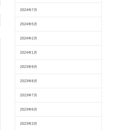
2024年7月
2024年5月
2024年2月
2024年1月
2023年9月
2023年8月
2023年7月
2023年6月
2023年3月