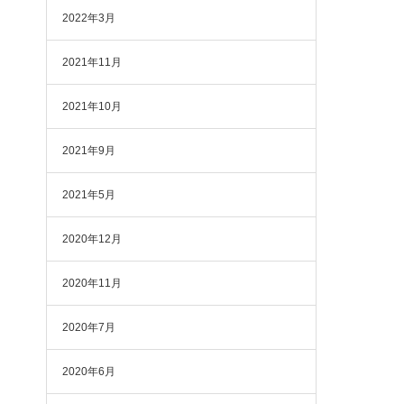
2022年3月
2021年11月
2021年10月
2021年9月
2021年5月
2020年12月
2020年11月
2020年7月
2020年6月