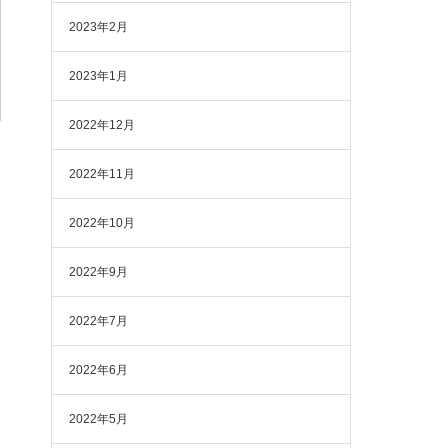
2023年2月
2023年1月
2022年12月
2022年11月
2022年10月
2022年9月
2022年7月
2022年6月
2022年5月