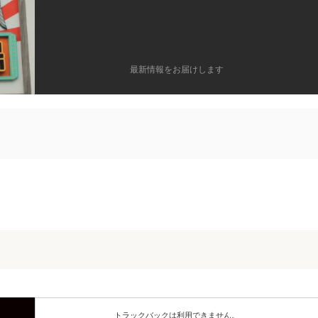
最新情報をお届けします
トラックバックは利用できません。