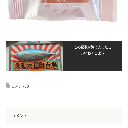
この記事が気に入ったら
いいね！しよう
コメント:
0
コメント