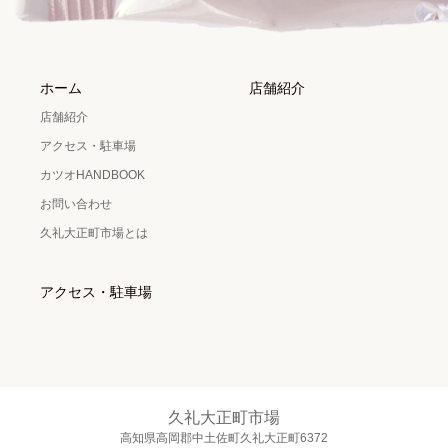
ホーム
店舗紹介
店舗紹介
アクセス・駐車場
カツオHANDBOOK
お問い合わせ
久礼大正町市場とは
アクセス・駐車場
久礼大正町市場
高知県高岡郡中土佐町久礼大正町6372