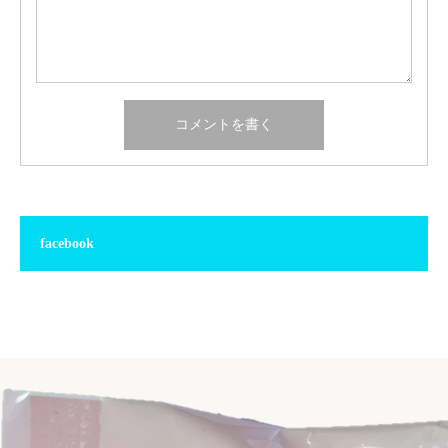
facebook