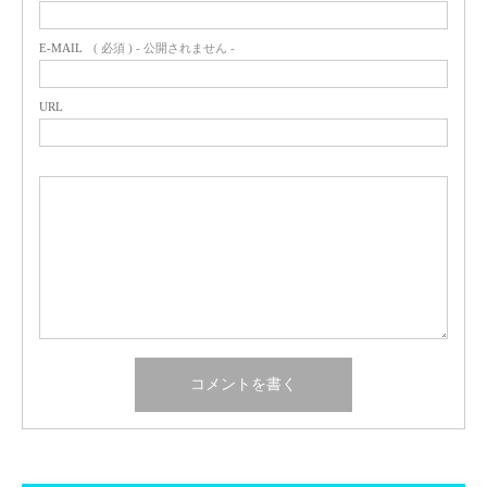
E-MAIL
( 必須 ) - 公開されません -
URL