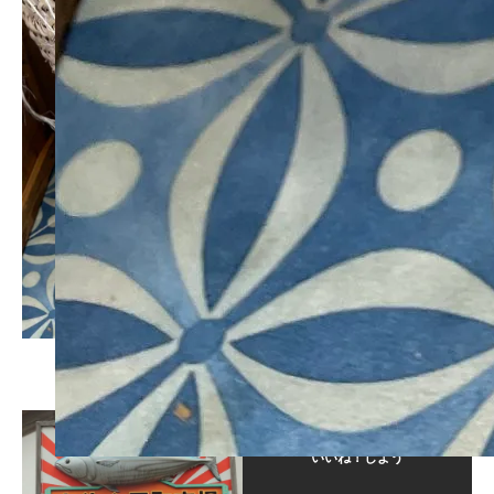
この記事が気に入ったら
いいね！しよう