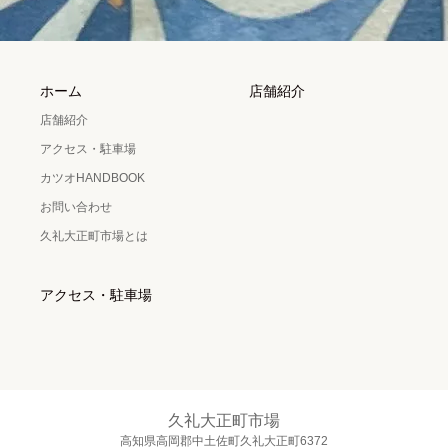
ホーム
店舗紹介
店舗紹介
アクセス・駐車場
カツオHANDBOOK
お問い合わせ
久礼大正町市場とは
アクセス・駐車場
久礼大正町市場
高知県高岡郡中土佐町久礼大正町6372