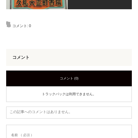
コメント:
0
コメント
コメント (0)
トラックバックは利用できません。
この記事へのコメントはありません。
名前
( 必須 )