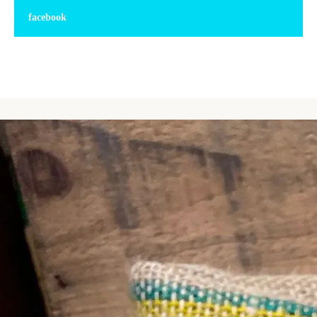
facebook