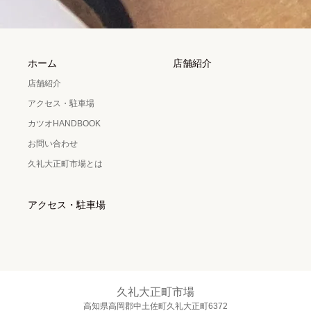
ホーム
店舗紹介
店舗紹介
アクセス・駐車場
カツオHANDBOOK
お問い合わせ
久礼大正町市場とは
アクセス・駐車場
久礼大正町市場
高知県高岡郡中土佐町久礼大正町6372