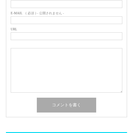
E-MAIL
( 必須 ) - 公開されません -
URL