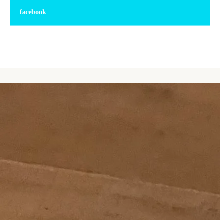
facebook