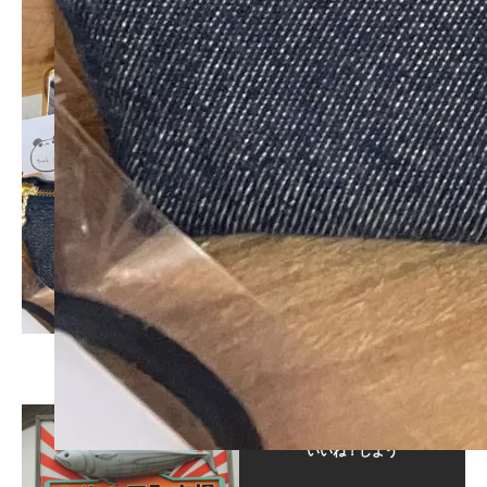
この記事が気に入ったら
いいね！しよう