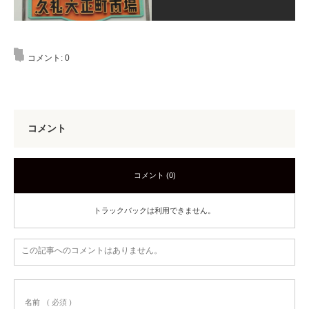
コメント:
0
コメント
コメント (0)
トラックバックは利用できません。
この記事へのコメントはありません。
名前
( 必須 )