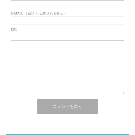
E-MAIL
( 必須 ) - 公開されません -
URL