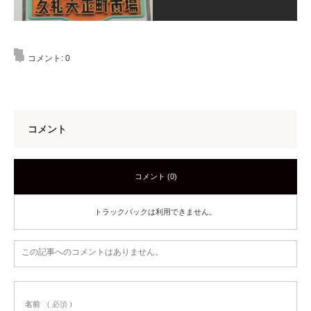
コメント:
0
コメント
コメント (0)
トラックバックは利用できません。
この記事へのコメントはありません。
名前
( 必須 )