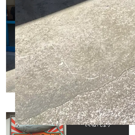
この記事が気に入ったら
いいね！しよう