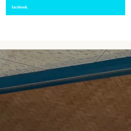
facebook