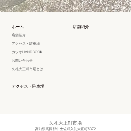
ホーム
店舗紹介
店舗紹介
アクセス・駐車場
カツオHANDBOOK
お問い合わせ
久礼大正町市場とは
アクセス・駐車場
久礼大正町市場
高知県高岡郡中土佐町久礼大正町6372