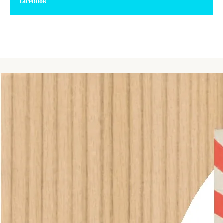
facebook