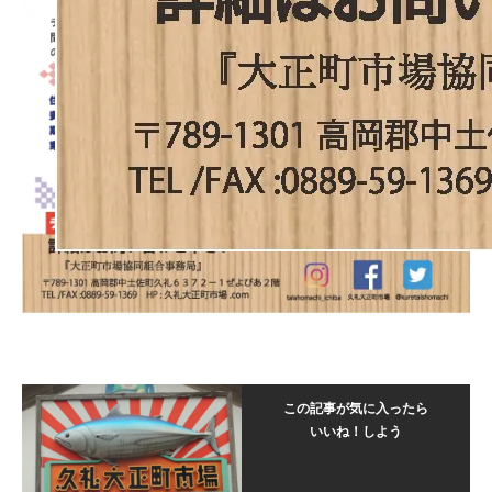
この記事が気に入ったら
いいね！しよう