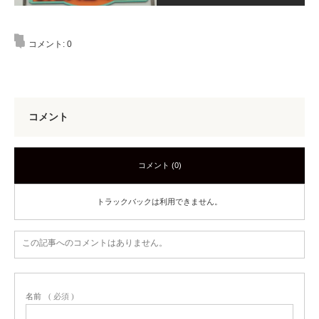
コメント:
0
コメント
コメント (0)
トラックバックは利用できません。
この記事へのコメントはありません。
名前
( 必須 )