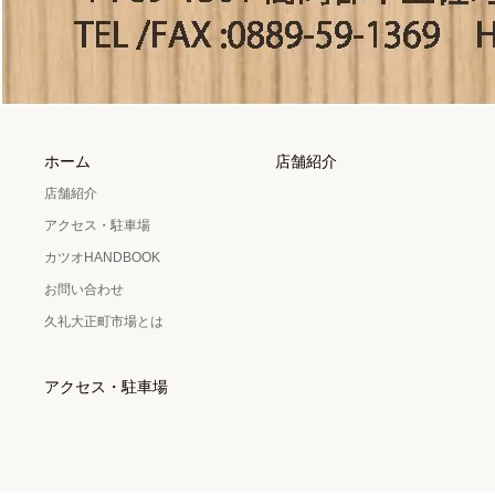
ホーム
店舗紹介
店舗紹介
アクセス・駐車場
カツオHANDBOOK
お問い合わせ
久礼大正町市場とは
アクセス・駐車場