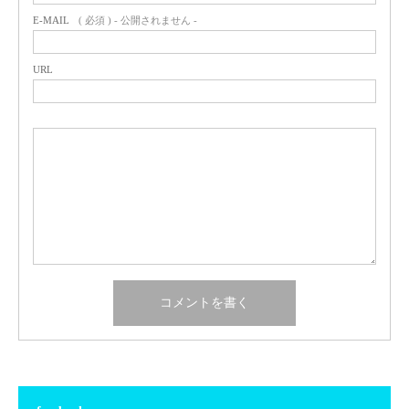
E-MAIL
( 必須 ) - 公開されません -
URL