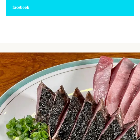
facebook