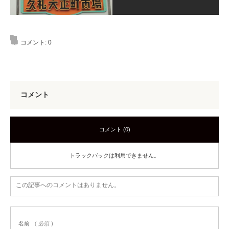
コメント:
0
コメント
コメント (0)
トラックバックは利用できません。
この記事へのコメントはありません。
名前
( 必須 )