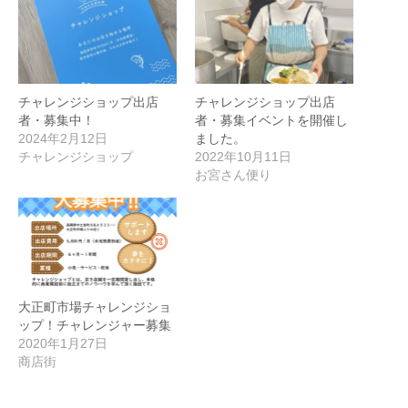
チャレンジショップ出店
チャレンジショップ出店
者・募集中！
者・募集イベントを開催し
2024年2月12日
ました。
チャレンジショップ
2022年10月11日
お宮さん便り
大正町市場チャレンジショ
ップ！チャレンジャー募集
2020年1月27日
商店街