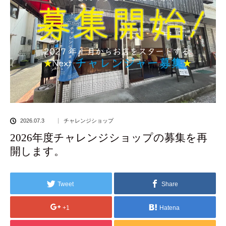
2026.07.3
チャレンジショップ
2026年度チャレンジショップの募集を再
開します。
Tweet
Share
+1
Hatena