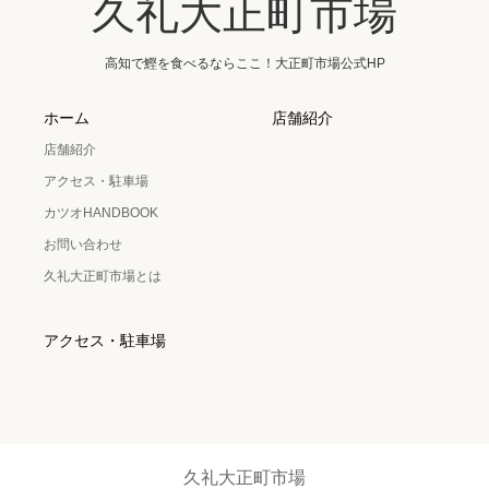
久礼大正町市場
高知で鰹を食べるならここ！大正町市場公式HP
ホーム
店舗紹介
店舗紹介
アクセス・駐車場
カツオHANDBOOK
お問い合わせ
久礼大正町市場とは
アクセス・駐車場
久礼大正町市場