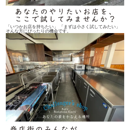
「いつかお店を持ちたい」 「まずは小さく試してみたい」
そんな方にぴったりの機会です。