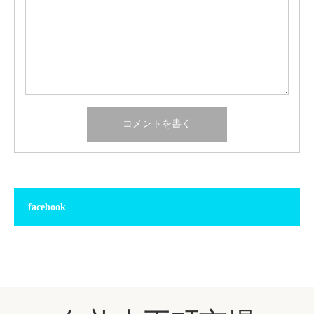
facebook