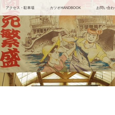
アクセス・駐車場
カツオHANDBOOK
お問い合わ