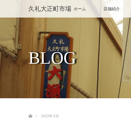
久礼大正町市場
ホーム
店舗紹介
BLOG
ホーム
2022年 5月