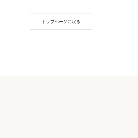
トップページに戻る