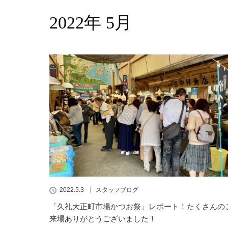
2022年 5月
2022.5.3
スタッフブログ
「久礼大正町市場かつお祭」レポート！たくさんの
来場ありがとうございました！