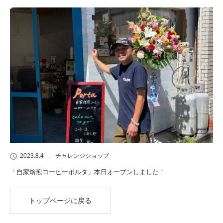
2023.8.4
チャレンジショップ
「自家焙煎コーヒーポルタ」本日オープンしました！
トップページに戻る