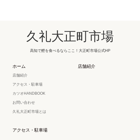
久礼大正町市場
高知で鰹を食べるならここ！大正町市場公式HP
ホーム
店舗紹介
店舗紹介
アクセス・駐車場
カツオHANDBOOK
お問い合わせ
久礼大正町市場とは
アクセス・駐車場