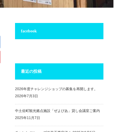
facebook
最近の投稿
2026年度チャレンジショップの募集を再開します。
2026年7月3日
中土佐町観光拠点施設「ぜよぴあ」貸し会議室ご案内
2025年11月7日