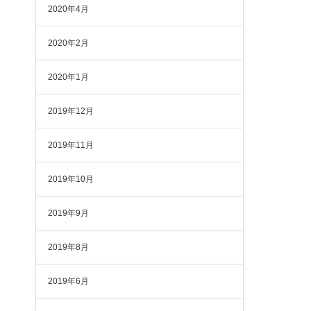
2020年4月
2020年2月
2020年1月
2019年12月
2019年11月
2019年10月
2019年9月
2019年8月
2019年6月