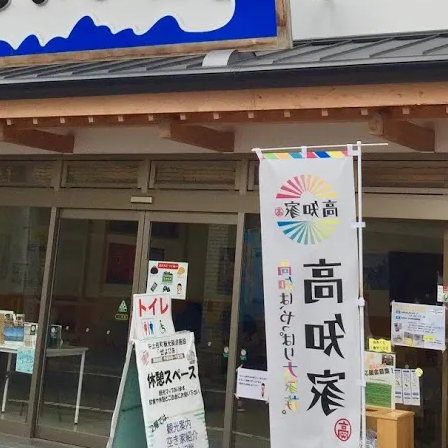
アクセス・駐車場
カツオHANDBOOK
お問い合わ