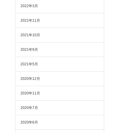
2022年3月
2021年11月
2021年10月
2021年9月
2021年5月
2020年12月
2020年11月
2020年7月
2020年6月