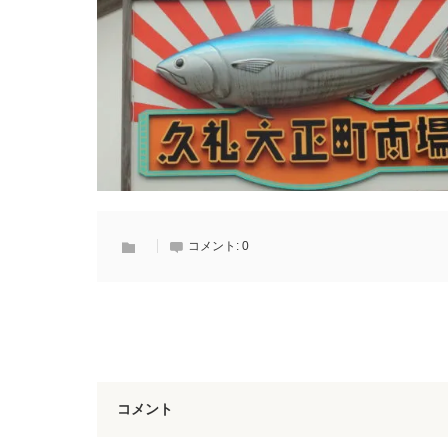
コメント:
0
コメント