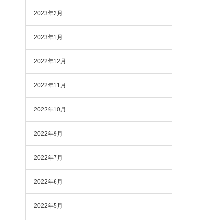
2023年2月
2023年1月
2022年12月
2022年11月
2022年10月
2022年9月
2022年7月
2022年6月
2022年5月