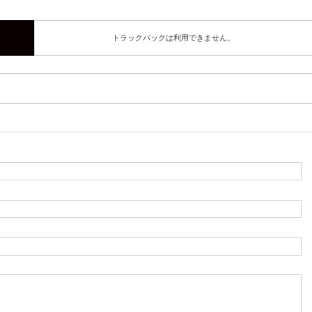
トラックバックは利用できません。