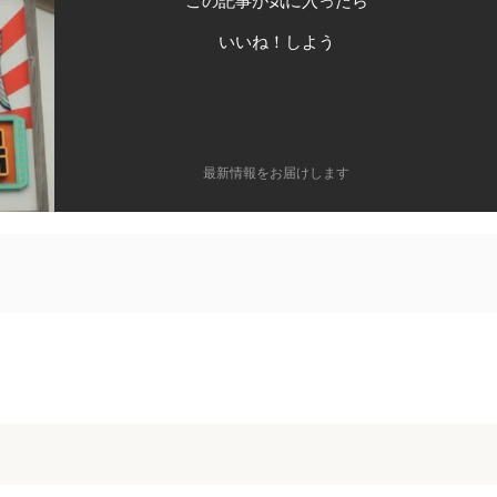
この記事が気に入ったら
いいね！しよう
最新情報をお届けします