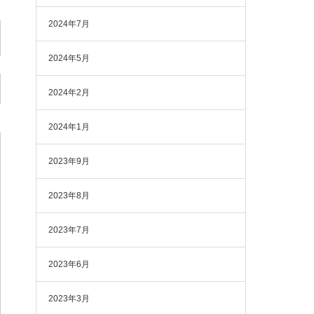
2024年7月
2024年5月
2024年2月
2024年1月
2023年9月
2023年8月
2023年7月
2023年6月
2023年3月