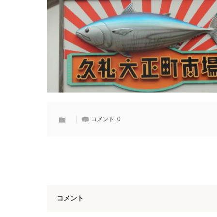
コメント:
0
コメント