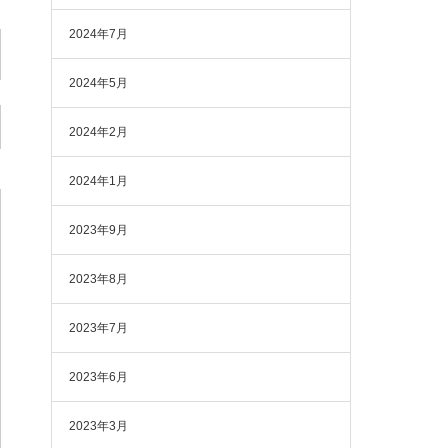
2024年7月
2024年5月
2024年2月
2024年1月
2023年9月
2023年8月
2023年7月
2023年6月
2023年3月