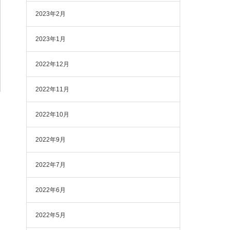
2023年2月
2023年1月
2022年12月
2022年11月
2022年10月
2022年9月
2022年7月
2022年6月
2022年5月