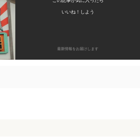
この記事が気に入ったら
いいね！しよう
最新情報をお届けします