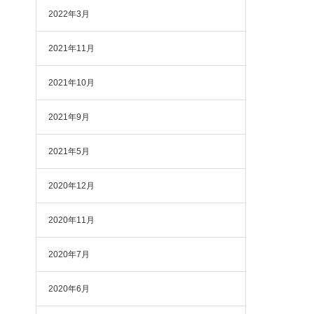
2022年3月
2021年11月
2021年10月
2021年9月
2021年5月
2020年12月
2020年11月
2020年7月
2020年6月