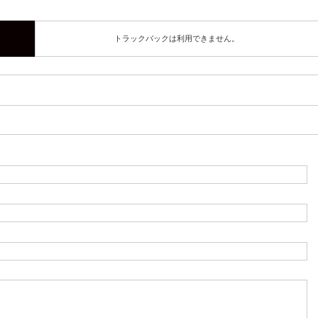
トラックバックは利用できません。