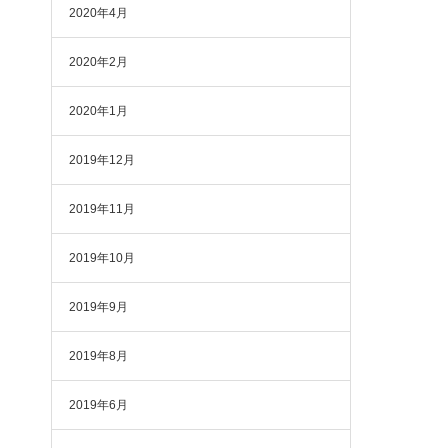
2020年4月
2020年2月
2020年1月
2019年12月
2019年11月
2019年10月
2019年9月
2019年8月
2019年6月