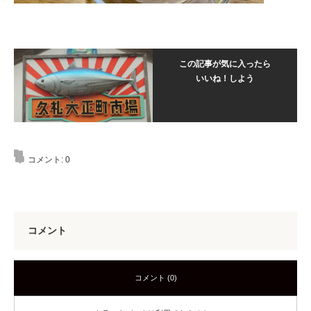
この記事が気に入ったら
いいね！しよう
コメント:
0
コメント
コメント (0)