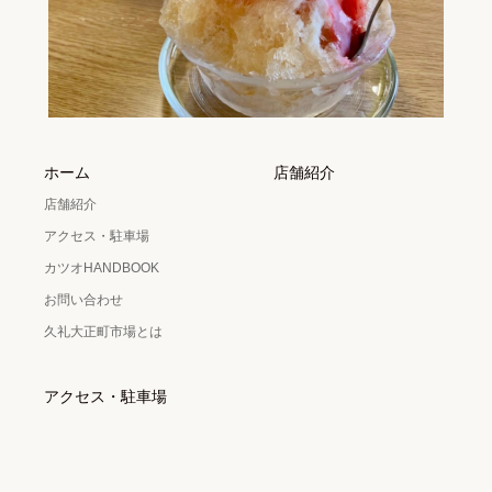
ホーム
店舗紹介
店舗紹介
アクセス・駐車場
カツオHANDBOOK
お問い合わせ
久礼大正町市場とは
アクセス・駐車場