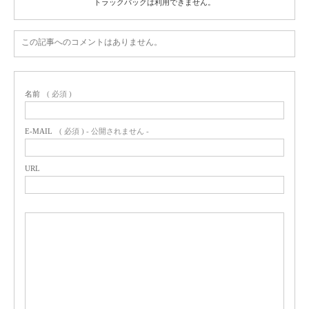
トラックバックは利用できません。
この記事へのコメントはありません。
名前
( 必須 )
E-MAIL
( 必須 ) - 公開されません -
URL