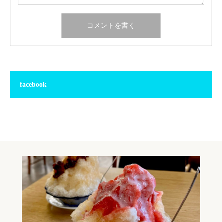
facebook