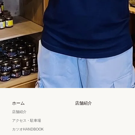
ホーム
店舗紹介
店舗紹介
アクセス・駐車場
カツオHANDBOOK