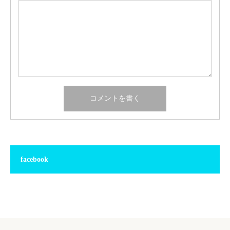
facebook