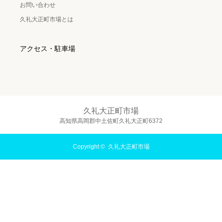
お問い合わせ
久礼大正町市場とは
アクセス・駐車場
久礼大正町市場
高知県高岡郡中土佐町久礼大正町6372
Copyright ©
久礼大正町市場