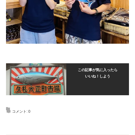
この記事が気に入ったら
いいね！しよう
コメント:
0