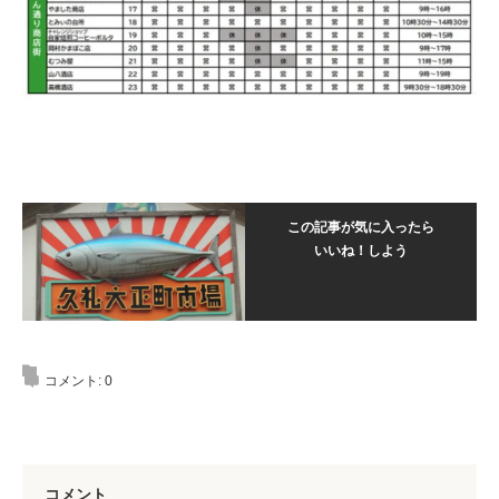
この記事が気に入ったら
いいね！しよう
コメント:
0
コメント