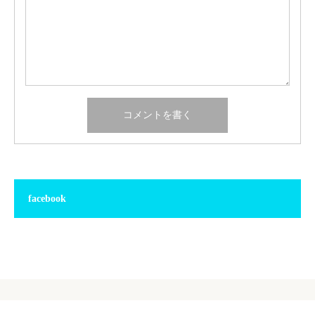
facebook