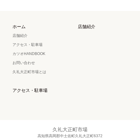
ホーム
店舗紹介
店舗紹介
アクセス・駐車場
カツオHANDBOOK
お問い合わせ
久礼大正町市場とは
アクセス・駐車場
久礼大正町市場
高知県高岡郡中土佐町久礼大正町6372