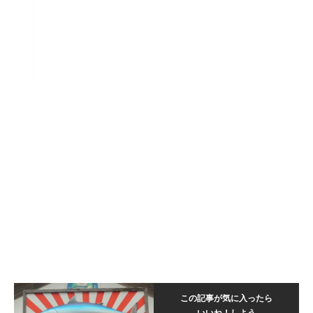
この記事が気に入ったら
いいね！しよう