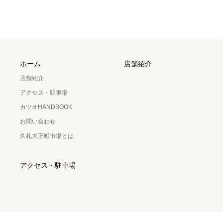
ホーム
店舗紹介
店舗紹介
アクセス・駐車場
カツオHANDBOOK
お問い合わせ
久礼大正町市場とは
アクセス・駐車場