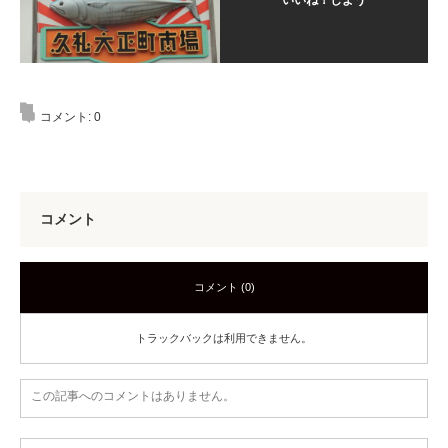
コメント:
0
コメント
コメント (0)
トラックバックは利用できません。
この記事へのコメントはありません。