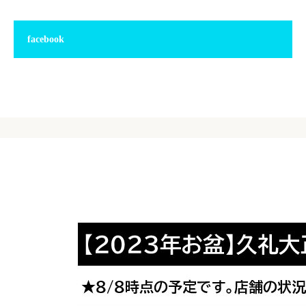
facebook