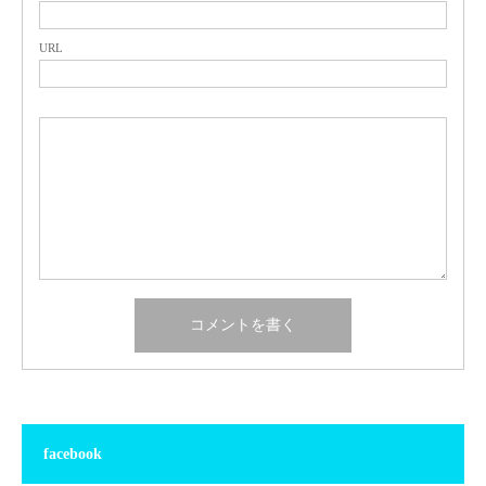
URL
facebook