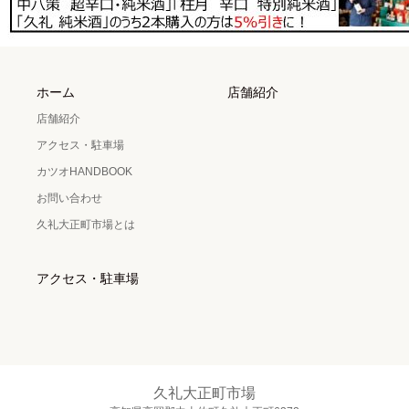
ホーム
店舗紹介
店舗紹介
アクセス・駐車場
カツオHANDBOOK
お問い合わせ
久礼大正町市場とは
アクセス・駐車場
久礼大正町市場