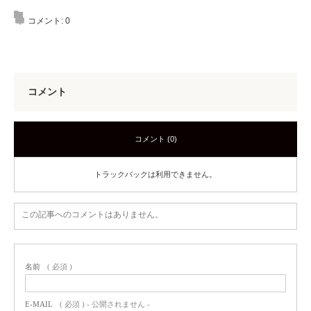
コメント:
0
コメント
コメント (0)
トラックバックは利用できません。
この記事へのコメントはありません。
名前
( 必須 )
E-MAIL
( 必須 ) - 公開されません -