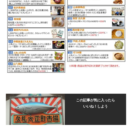
この記事が気に入ったら
いいね！しよう