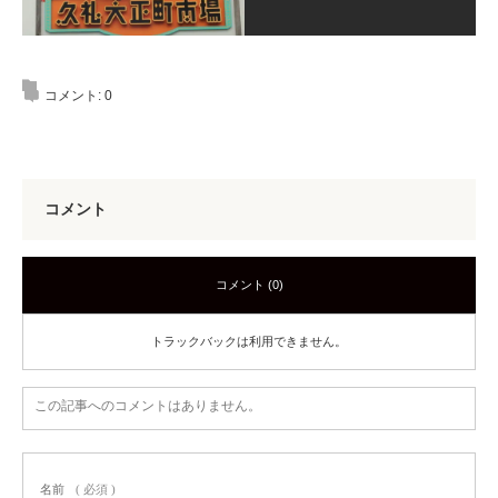
コメント:
0
コメント
コメント (0)
トラックバックは利用できません。
この記事へのコメントはありません。
名前
( 必須 )