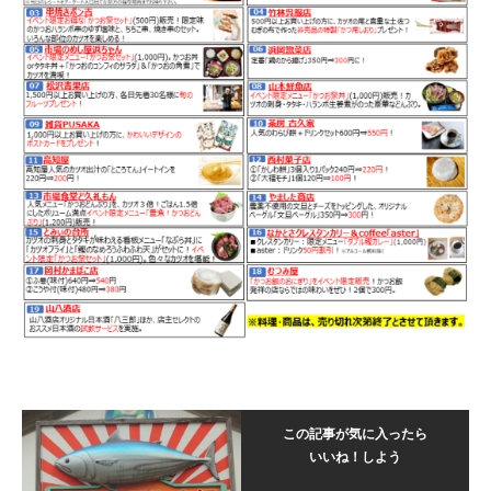
この記事が気に入ったら
いいね！しよう