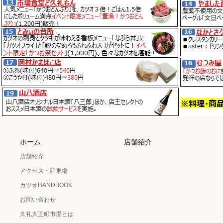
ホーム
店舗紹介
店舗紹介
アクセス・駐車場
カツオHANDBOOK
お問い合わせ
久礼大正町市場とは