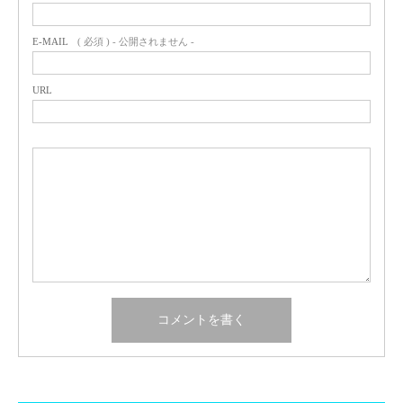
E-MAIL
( 必須 ) - 公開されません -
URL