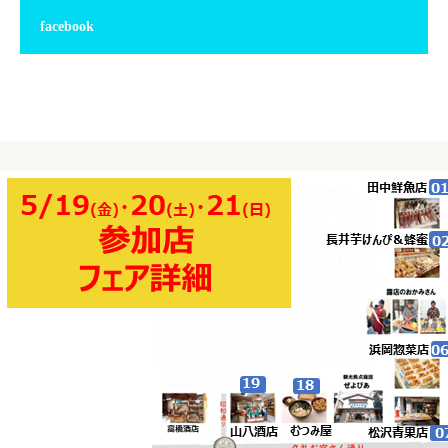
facebook