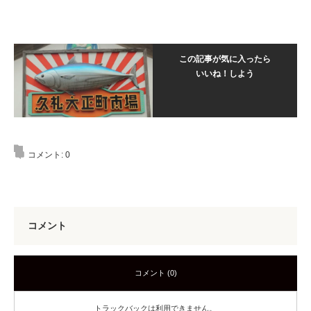
この記事が気に入ったら
いいね！しよう
コメント:
0
コメント
コメント (0)
トラックバックは利用できません。