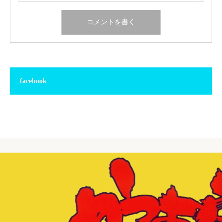
facebook