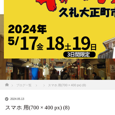
BLOG
ホーム
ブログ一覧
スマホ 用(700 × 400 px) (8)
2024.05.13
スマホ 用(700 × 400 px) (8)