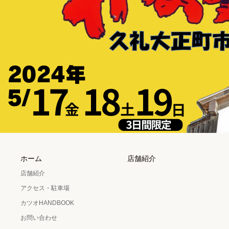
ホーム
店舗紹介
店舗紹介
アクセス・駐車場
カツオHANDBOOK
お問い合わせ