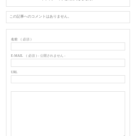
この記事へのコメントはありません。
名前
( 必須 )
E-MAIL
( 必須 ) - 公開されません -
URL