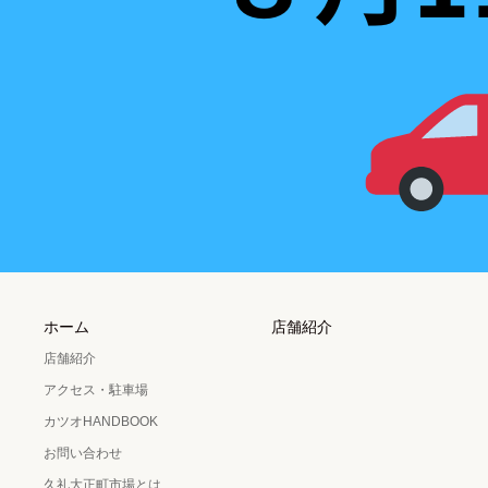
ホーム
店舗紹介
店舗紹介
アクセス・駐車場
カツオHANDBOOK
お問い合わせ
久礼大正町市場とは