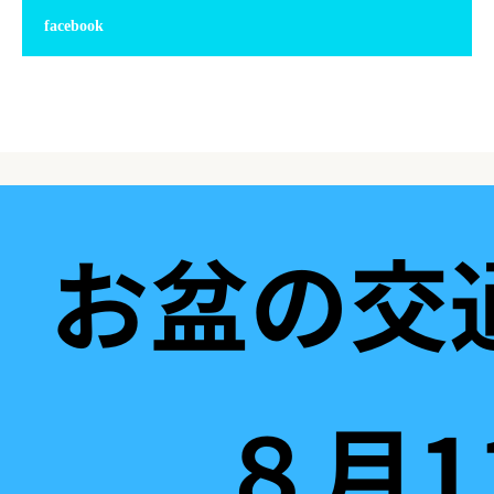
facebook