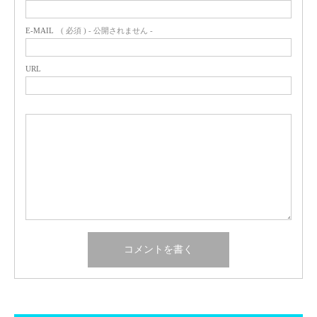
E-MAIL
( 必須 ) - 公開されません -
URL