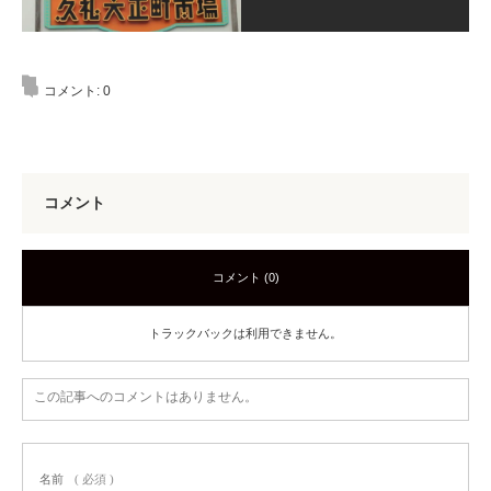
コメント:
0
コメント
コメント (0)
トラックバックは利用できません。
この記事へのコメントはありません。
名前
( 必須 )