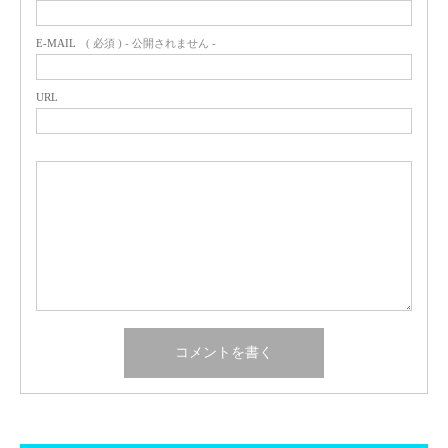
E-MAIL
( 必須 ) - 公開されません -
URL