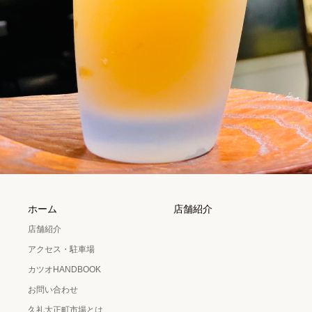
ホーム
店舗紹介
店舗紹介
アクセス・駐車場
カツオHANDBOOK
お問い合わせ
久礼大正町市場とは