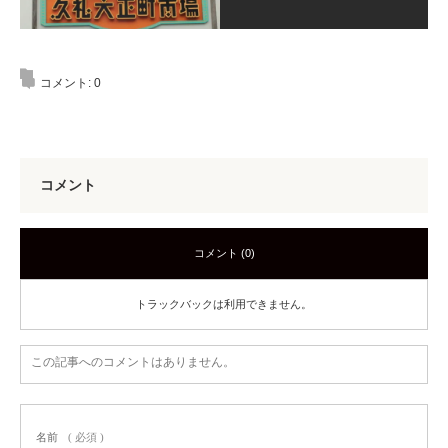
コメント:
0
コメント
コメント (0)
トラックバックは利用できません。
この記事へのコメントはありません。
名前
( 必須 )