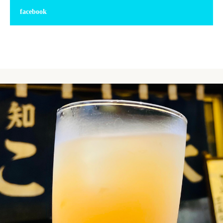
facebook