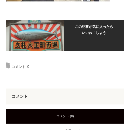
この記事が気に入ったら
いいね！しよう
コメント:
0
コメント
コメント (0)