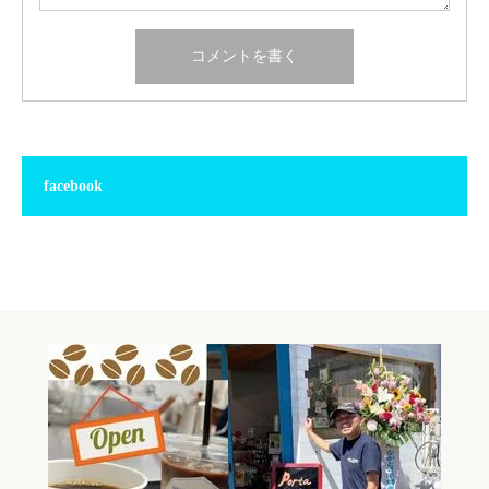
facebook