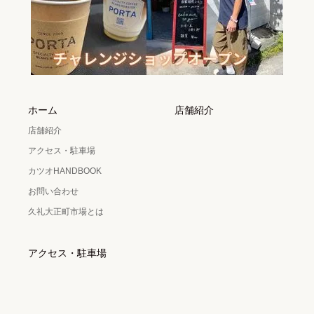
ホーム
店舗紹介
店舗紹介
アクセス・駐車場
カツオHANDBOOK
お問い合わせ
久礼大正町市場とは
アクセス・駐車場