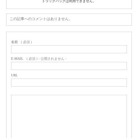
トラックバックは利用できません。
この記事へのコメントはありません。
名前
( 必須 )
E-MAIL
( 必須 ) - 公開されません -
URL