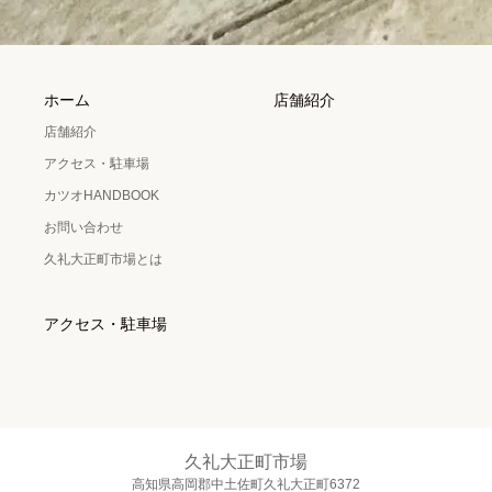
ホーム
店舗紹介
店舗紹介
アクセス・駐車場
カツオHANDBOOK
お問い合わせ
久礼大正町市場とは
アクセス・駐車場
久礼大正町市場
高知県高岡郡中土佐町久礼大正町6372