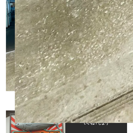
この記事が気に入ったら
いいね！しよう