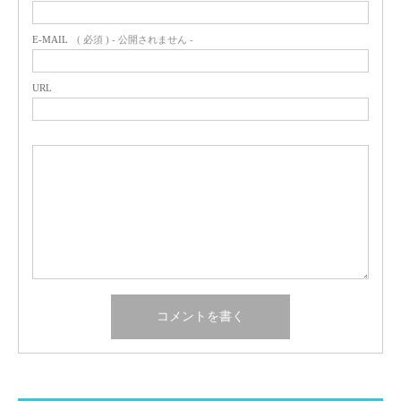
E-MAIL
( 必須 ) - 公開されません -
URL