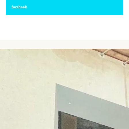
facebook