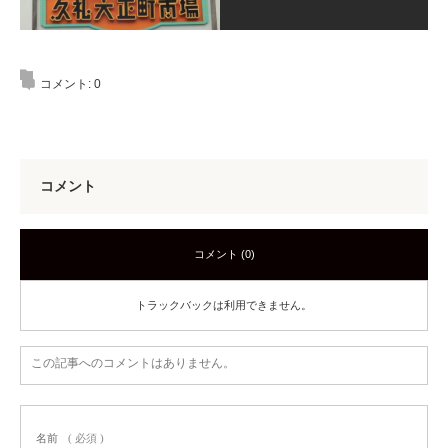
コメント:
0
コメント
コメント (0)
トラックバックは利用できません。
この記事へのコメントはありません。
名前
( 必須 )