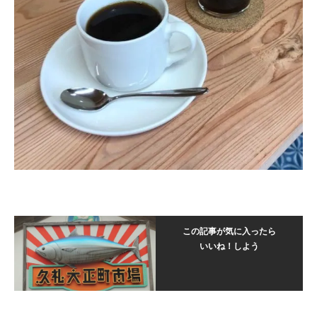
この記事が気に入ったら
いいね！しよう