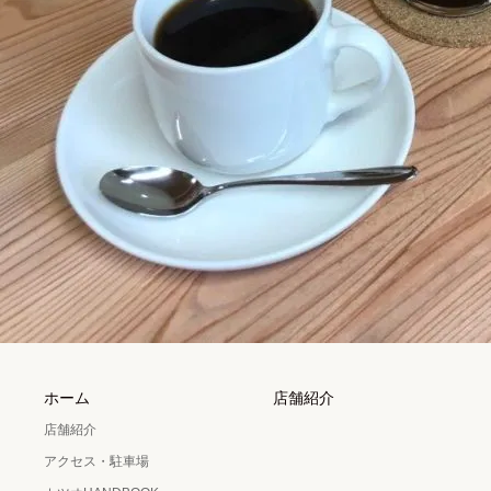
ホーム
店舗紹介
店舗紹介
アクセス・駐車場