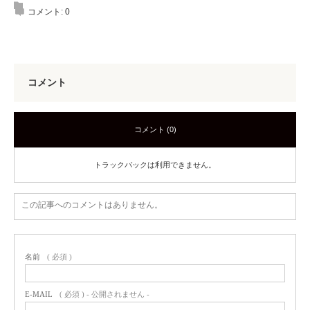
コメント:
0
コメント
コメント (0)
トラックバックは利用できません。
この記事へのコメントはありません。
名前
( 必須 )
E-MAIL
( 必須 ) - 公開されません -