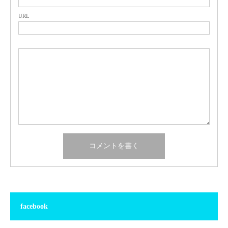
URL
facebook