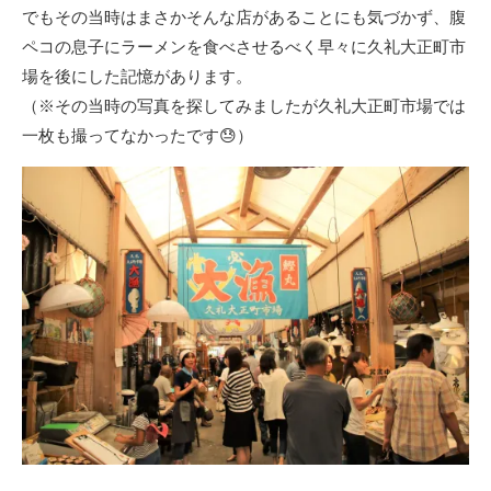
でもその当時はまさかそんな店があることにも気づかず、腹
ペコの息子にラーメンを食べさせるべく早々に久礼大正町市
場を後にした記憶があります。
（※その当時の写真を探してみましたが久礼大正町市場では
一枚も撮ってなかったです😓）