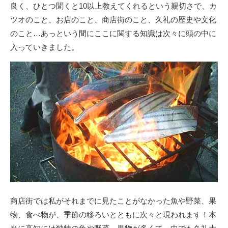
良く、ひとつ聞くと10以上教えてくれるという親切さで、カ
ツオのこと、お店のこと、商店街のこと、久礼の歴史や文化
のこと…あっという間にここに関する知識は次々に頭の中に
入っていきました。
商店街では私がそれまでに見たことがなかった魚や野菜、果
物、食べ物が、季節の移ろいとともに次々と現われます！本