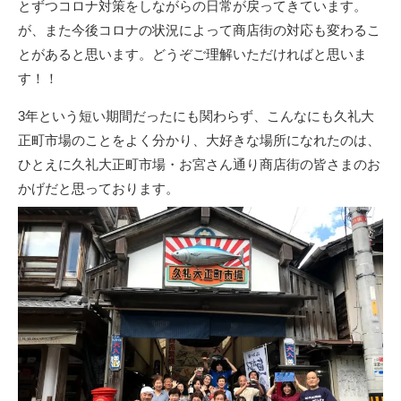
とずつコロナ対策をしながらの日常が戻ってきています。
が、また今後コロナの状況によって商店街の対応も変わるこ
とがあると思います。どうぞご理解いただければと思いま
す！！
3年という短い期間だったにも関わらず、こんなにも久礼大
正町市場のことをよく分かり、大好きな場所になれたのは、
ひとえに久礼大正町市場・お宮さん通り商店街の皆さまのお
かげだと思っております。