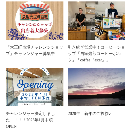
「大正町市場チャレンジショッ
引き続ぎ営業中！コーヒーショ
プ」チャレンジャー募集中！
ップ「自家焙煎コーヒーポル
タ」「coffee『aster』」
チャレンジャー決定しまし
2020年 新年のご挨拶♪
た！！！！2023年1月中頃
OPEN