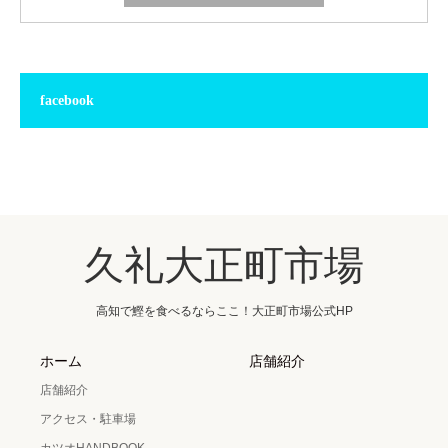
facebook
久礼大正町市場
高知で鰹を食べるならここ！大正町市場公式HP
ホーム
店舗紹介
店舗紹介
アクセス・駐車場