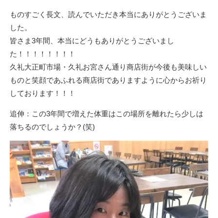
ものすごく長文、読んでいただき本当にありがとうございま
した。
皆さま3年間、本当にどうもありがとうございまし
た！！！！！！！！
久礼大正町市場・久礼お宮さん通り商店街が今後も美味しい
ものと笑顔であふれる商店街でありますように心からお祈り
しております！！！
追伸：この3年間で増えた体重はこの場所を離れたら少しは
落ちるのでしょうか？(笑)