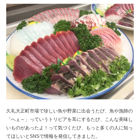
久礼大正町市場で珍しい魚や野菜に出会うたび、魚や漁師の
「へぇ～」っていうトリビアを耳にするたび、こんな美味し
いものがあったよ！って気づくたび、もっと多くの人に知っ
てほしいとSNSで情報を発信してきました。