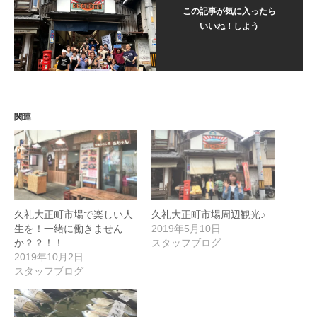
この記事が気に入ったら
いいね！しよう
関連
久礼大正町市場で楽しい人
久礼大正町市場周辺観光♪
生を！一緒に働きません
2019年5月10日
か？？！！
スタッフブログ
2019年10月2日
スタッフブログ