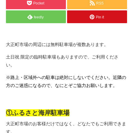
Pocket
RSS
feedly
Pin it
大正町市場の周辺には無料駐車場が複数あります。
土日祝 限定の臨時駐車場もありますので、ご利用くださ
い。
※路上・区域外への駐車は絶対にしないでください。近隣の
方のご迷惑になるので、なにとぞご協力お願いします。
①ふるさと海岸駐車場
大正町市場のお客様だけではなく、どなたでもご利用できま
す。