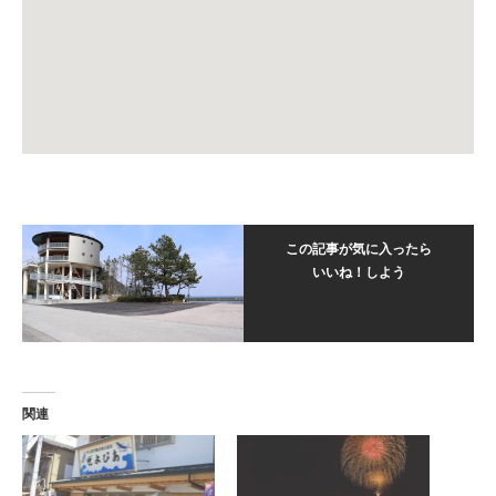
この記事が気に入ったら
いいね！しよう
関連