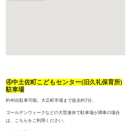
④中土佐町こどもセンター(旧久礼保育所)
駐車場
約40台駐車可能。大正町市場まで徒歩約7分。
ゴールデンウィークなどの大型連休で駐車場が満車の場合
は、こちらをご利用ください。