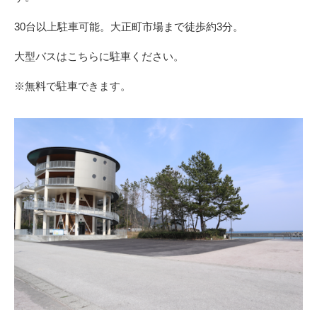
30台以上駐車可能。大正町市場まで徒歩約3分。
大型バスはこちらに駐車ください。
※無料で駐車できます。