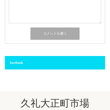
facebook
久礼大正町市場