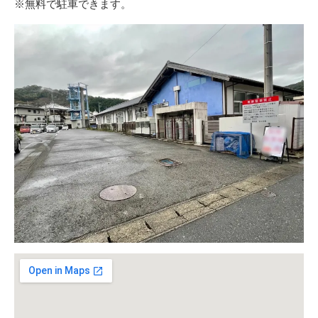
※無料で駐車できます。