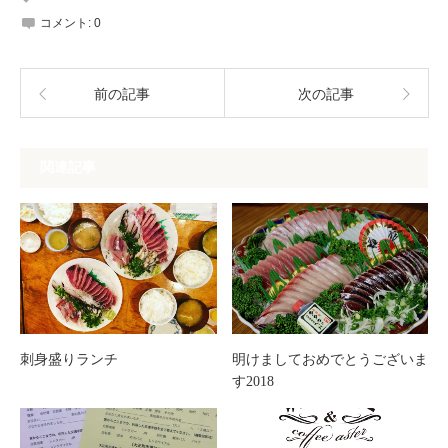
コメント:
0
前の記事
次の記事
関連記事
刺身盛りランチ
明けましておめでとうございま
す2018