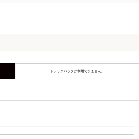
トラックバックは利用できません。