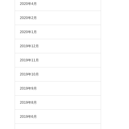
2020年4月
2020年2月
2020年1月
2019年12月
2019年11月
2019年10月
2019年9月
2019年8月
2019年6月