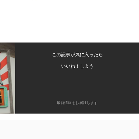
この記事が気に入ったら
いいね！しよう
最新情報をお届けします