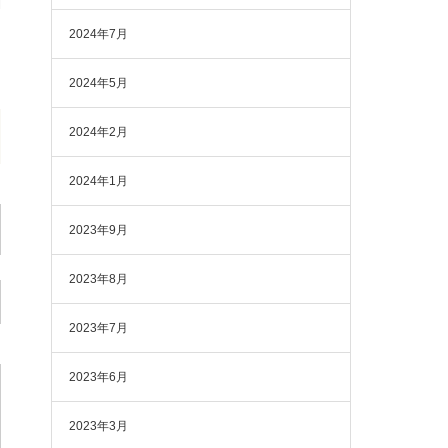
2024年7月
2024年5月
2024年2月
2024年1月
2023年9月
2023年8月
2023年7月
2023年6月
2023年3月