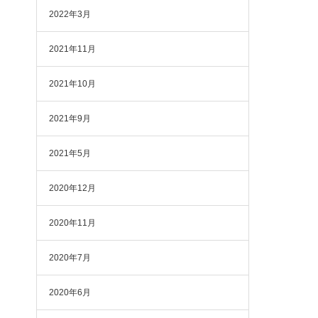
2022年3月
2021年11月
2021年10月
2021年9月
2021年5月
2020年12月
2020年11月
2020年7月
2020年6月