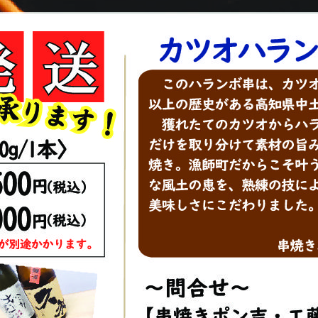
アクセス・駐車場
カツオHANDBOOK
お問い合わ
済み