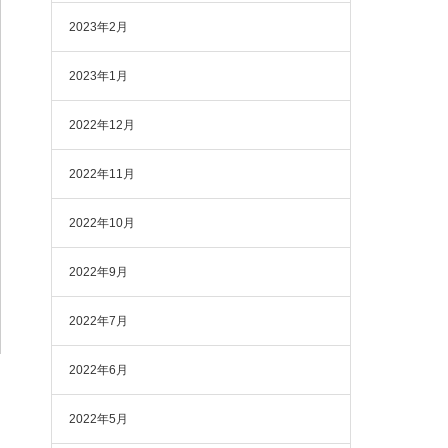
2023年2月
2023年1月
2022年12月
2022年11月
2022年10月
2022年9月
2022年7月
2022年6月
2022年5月