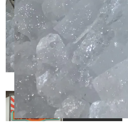
この記事が気に入ったら
いいね！しよう