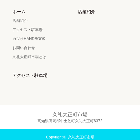
ホーム
店舗紹介
店舗紹介
アクセス・駐車場
カツオHANDBOOK
お問い合わせ
久礼大正町市場とは
アクセス・駐車場
久礼大正町市場
高知県高岡郡中土佐町久礼大正町6372
Copyright ©
久礼大正町市場