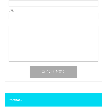
URL
facebook