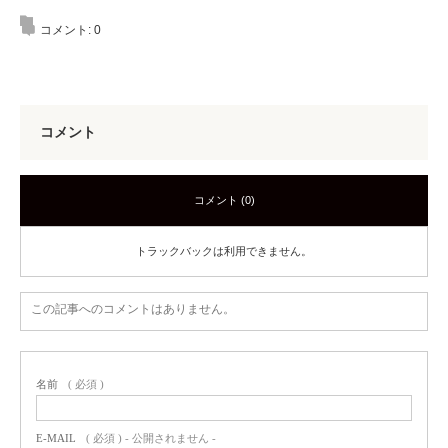
コメント:
0
コメント
コメント (0)
トラックバックは利用できません。
この記事へのコメントはありません。
名前
( 必須 )
E-MAIL
( 必須 ) - 公開されません -