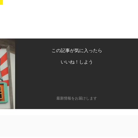
この記事が気に入ったら
いいね！しよう
最新情報をお届けします