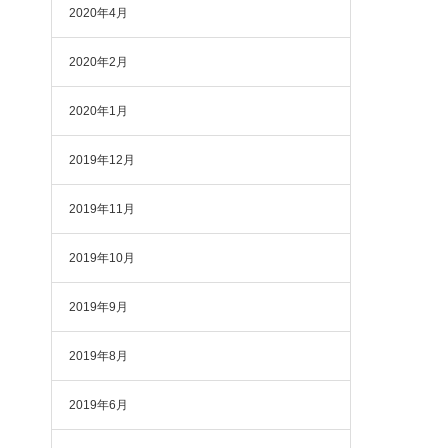
2020年4月
2020年2月
2020年1月
2019年12月
2019年11月
2019年10月
2019年9月
2019年8月
2019年6月