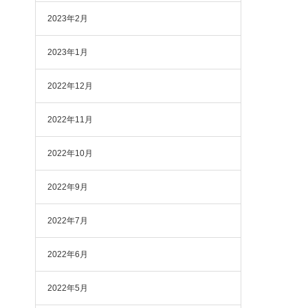
2023年2月
2023年1月
2022年12月
2022年11月
2022年10月
2022年9月
2022年7月
2022年6月
2022年5月