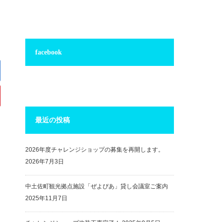
facebook
最近の投稿
2026年度チャレンジショップの募集を再開します。
2026年7月3日
中土佐町観光拠点施設「ぜよぴあ」貸し会議室ご案内
2025年11月7日