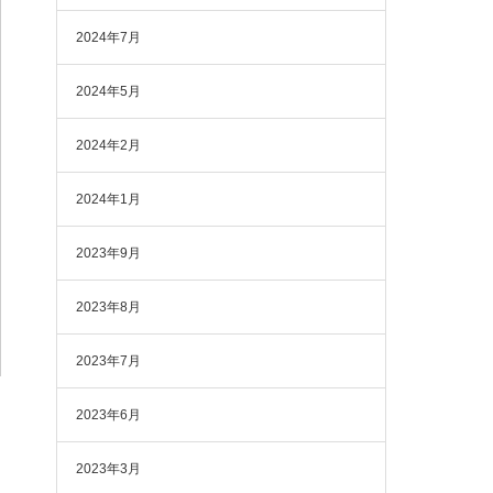
2024年7月
2024年5月
2024年2月
2024年1月
2023年9月
2023年8月
2023年7月
2023年6月
2023年3月