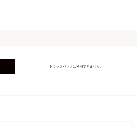
トラックバックは利用できません。