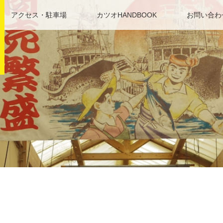
アクセス・駐車場
カツオHANDBOOK
お問い合わ