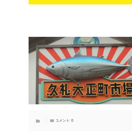
コメント:
0