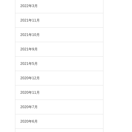
2022年3月
2021年11月
2021年10月
2021年9月
2021年5月
2020年12月
2020年11月
2020年7月
2020年6月