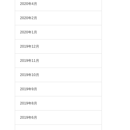
2020年4月
2020年2月
2020年1月
2019年12月
2019年11月
2019年10月
2019年9月
2019年8月
2019年6月