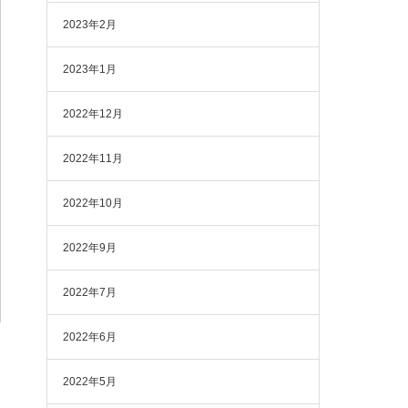
2023年2月
2023年1月
2022年12月
2022年11月
2022年10月
2022年9月
2022年7月
2022年6月
2022年5月