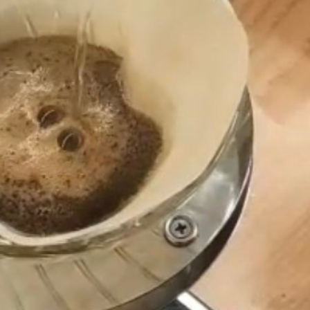
アクセス・駐車場
カツオHANDBOOK
お問い合わ