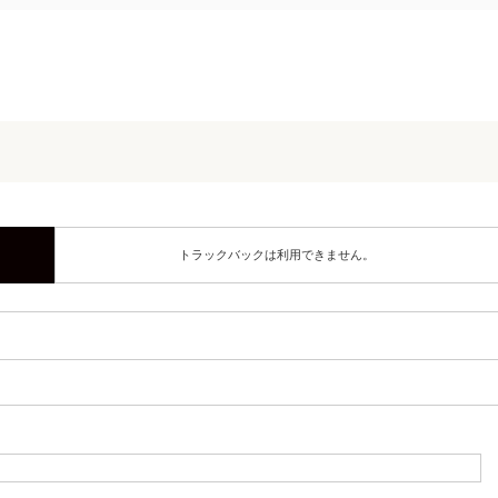
トラックバックは利用できません。