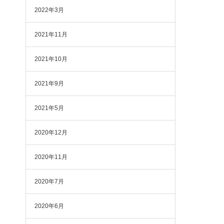
2022年3月
2021年11月
2021年10月
2021年9月
2021年5月
2020年12月
2020年11月
2020年7月
2020年6月