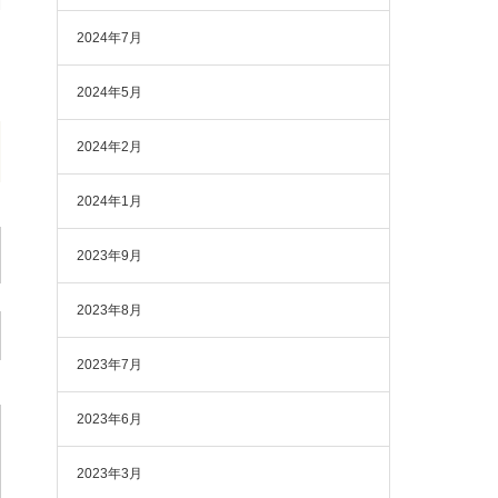
2024年7月
2024年5月
2024年2月
2024年1月
2023年9月
2023年8月
2023年7月
2023年6月
2023年3月