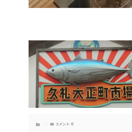
コメント:
0