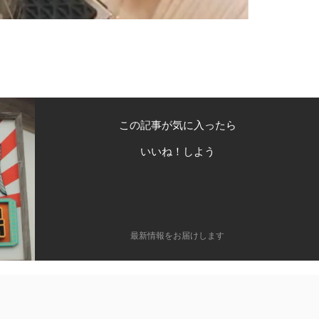
この記事が気に入ったら
いいね！しよう
最新情報をお届けします