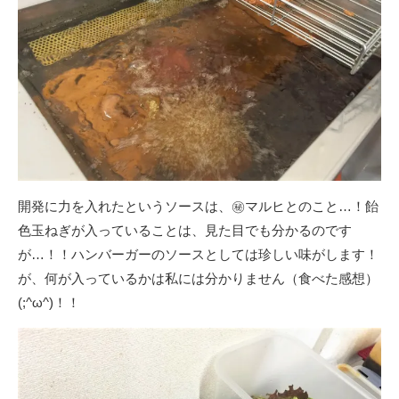
開発に力を入れたというソースは、㊙マルヒとのこと…！飴
色玉ねぎが入っていることは、見た目でも分かるのです
が…！！ハンバーガーのソースとしては珍しい味がします！
が、何が入っているかは私には分かりません（食べた感想）
(;^ω^)！！