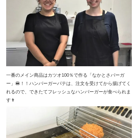
一番のメイン商品はカツオ100％で作る「なかとさバーガ
ー」🍔！！ハンバーガーパテは、注文を受けてから揚げてく
れるので、できたてフレッシュなハンバーガーが食べられま
す👨