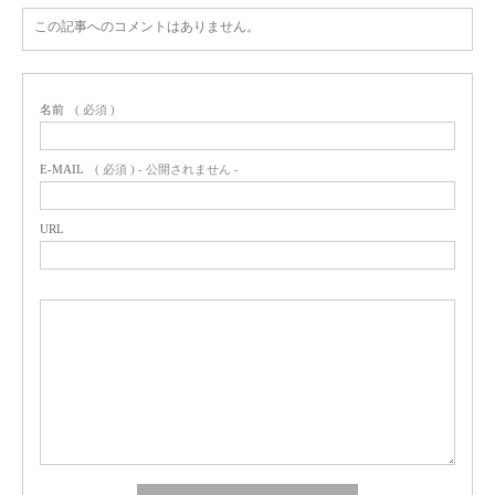
この記事へのコメントはありません。
名前
( 必須 )
E-MAIL
( 必須 ) - 公開されません -
URL