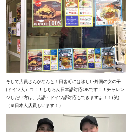
そして店員さんがなんと！田舎町には珍しい外国の女の子
(ドイツ人）🍺！！もちろん日本語対応OKです！！チャレン
ジしたい方は、英語・ドイツ語対応もできますよ！！(笑)
（※日本人店員もいます！）