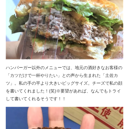
ハンバーガー以外のメニューでは、地元の酒好きなお客様の
「カツだけで一杯やりたい」との声から生まれた「土佐カ
ツ」。私の手の平より大きいビッグサイズ。チーズで私の顔
を書いてくれました！(笑)※要望があれば、なんでもトライ
して書いてくれるそうです！！