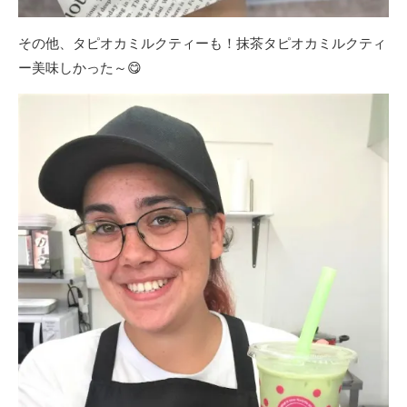
その他、タピオカミルクティーも！抹茶タピオカミルクティ
ー美味しかった～😋