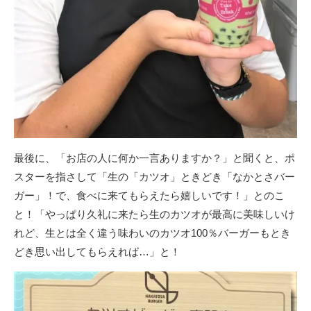
最後に、「お店の人に何か一言ありますか？」と聞くと、ポ
スターを指さして「生の「カツオ」ときどき「なかとさバー
ガー」！で、食べに来てもらえたら嬉しいです！」とのこ
と！「やっぱり久礼に来たら生のカツオが最高に美味しいけ
れど、生とは全く違う味わいのカツオ100％バーガーもとき
どき思い出してもらえれば…」と！