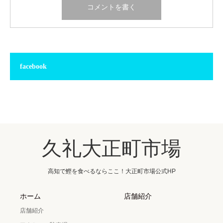
facebook
久礼大正町市場
高知で鰹を食べるならここ！大正町市場公式HP
ホーム
店舗紹介
店舗紹介