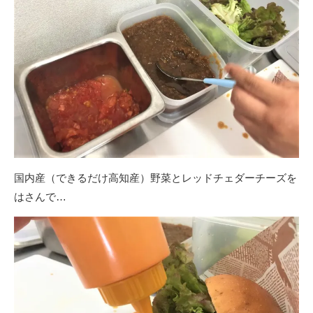
国内産（できるだけ高知産）野菜とレッドチェダーチーズを
はさんで…