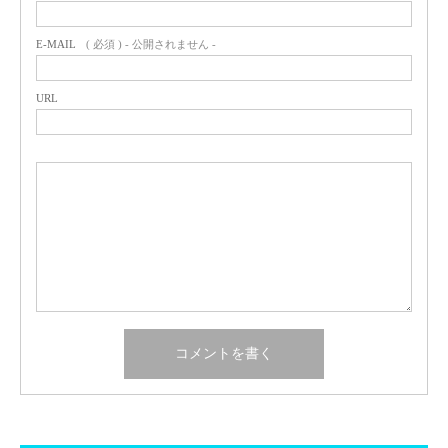
E-MAIL
( 必須 ) - 公開されません -
URL