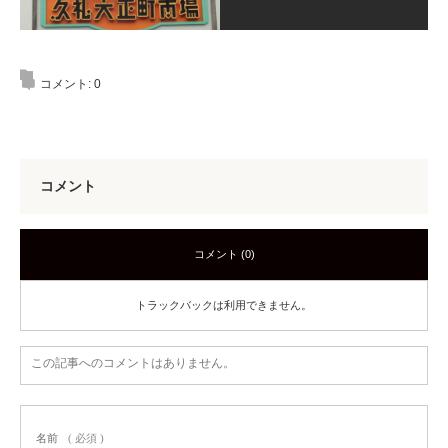
コメント:
0
コメント
コメント (0)
トラックバックは利用できません。
この記事へのコメントはありません。
名前
( 必須 )