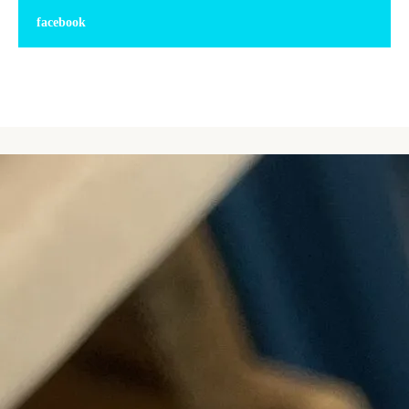
facebook