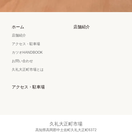
ホーム
店舗紹介
店舗紹介
アクセス・駐車場
カツオHANDBOOK
お問い合わせ
久礼大正町市場とは
アクセス・駐車場
久礼大正町市場
高知県高岡郡中土佐町久礼大正町6372