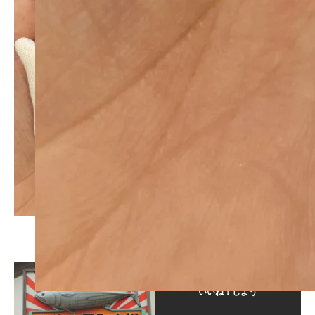
この記事が気に入ったら
いいね！しよう