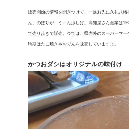
販売開始の情報を聞きつけて、一足お先に久礼八幡
ん」のぼりが、う～ん涼しげ。高知屋さん創業は19
で売り歩きで販売。今では、県内外のスーパーマー
時期はたこ焼きやおでんを販売していますよ。
かつおダシはオリジナルの味付け