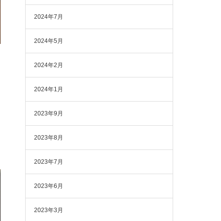
2024年7月
2024年5月
2024年2月
2024年1月
2023年9月
2023年8月
2023年7月
2023年6月
2023年3月