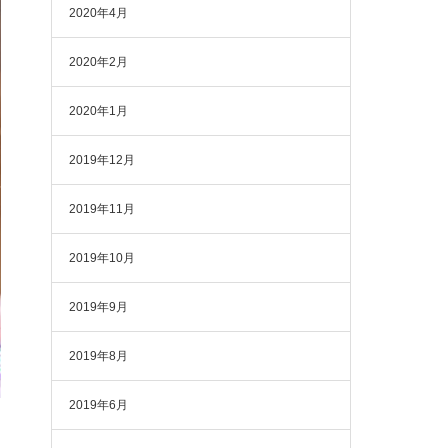
2020年4月
2020年2月
2020年1月
2019年12月
2019年11月
2019年10月
2019年9月
2019年8月
2019年6月