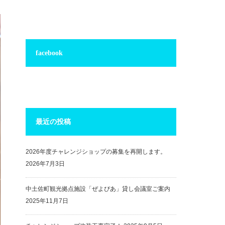
facebook
最近の投稿
2026年度チャレンジショップの募集を再開します。
2026年7月3日
中土佐町観光拠点施設「ぜよぴあ」貸し会議室ご案内
2025年11月7日