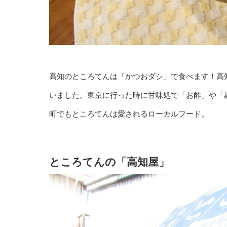
高知のところてんは「かつおダシ」で食べます！高
いました。東京に行った時に甘味処で「お酢」や「
町でもところてんは愛されるローカルフード。
ところてんの「高知屋」