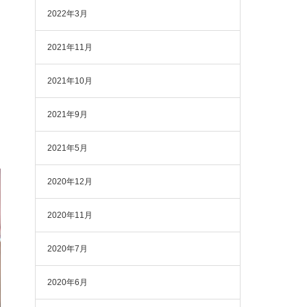
2022年3月
2021年11月
2021年10月
2021年9月
2021年5月
2020年12月
2020年11月
2020年7月
2020年6月