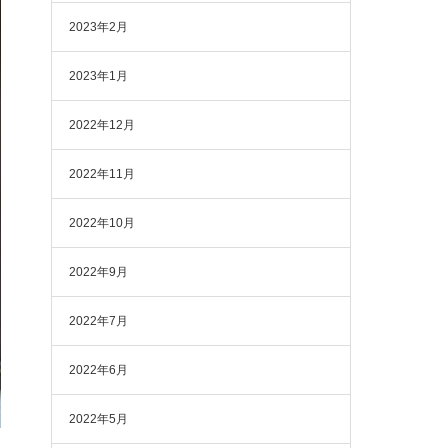
2023年2月
2023年1月
2022年12月
2022年11月
2022年10月
2022年9月
2022年7月
2022年6月
2022年5月