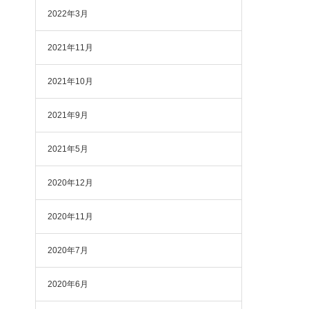
2022年3月
2021年11月
2021年10月
2021年9月
2021年5月
2020年12月
2020年11月
2020年7月
2020年6月