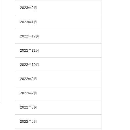
2023年2月
2023年1月
2022年12月
2022年11月
2022年10月
2022年9月
2022年7月
2022年6月
2022年5月