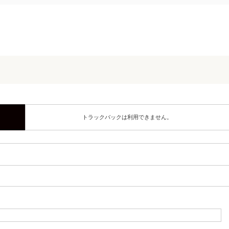
トラックバックは利用できません。