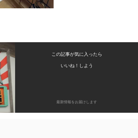
この記事が気に入ったら
いいね！しよう
最新情報をお届けします