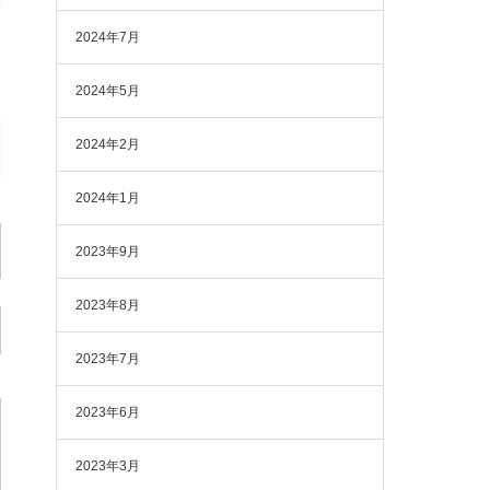
2024年7月
2024年5月
2024年2月
2024年1月
2023年9月
2023年8月
2023年7月
2023年6月
2023年3月