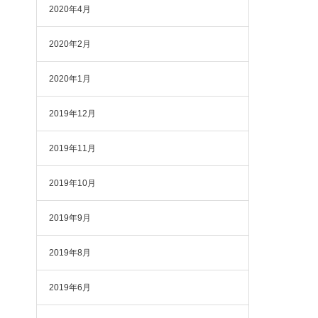
2020年4月
2020年2月
2020年1月
2019年12月
2019年11月
2019年10月
2019年9月
2019年8月
2019年6月