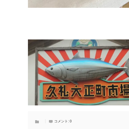
コメント:
0