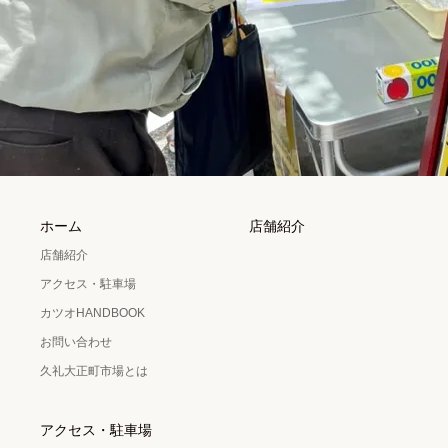
ホーム
店舗紹介
店舗紹介
アクセス・駐車場
カツオHANDBOOK
お問い合わせ
久礼大正町市場とは
アクセス・駐車場