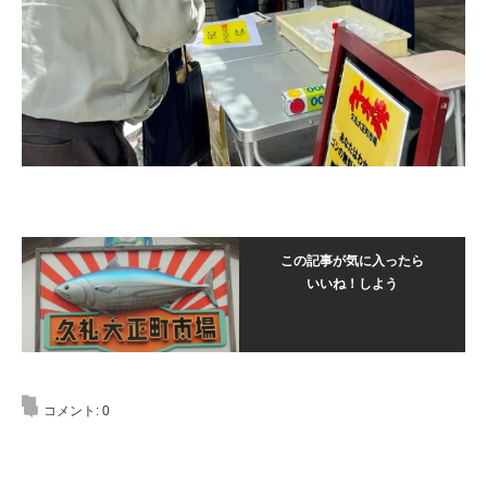
この記事が気に入ったら
いいね！しよう
コメント:
0