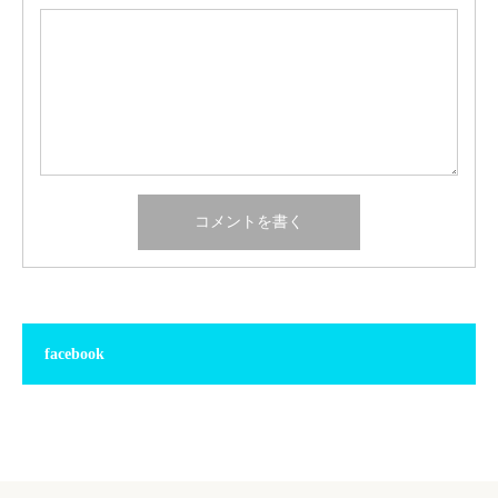
facebook